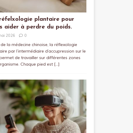
réfelxologie plantaire pour
s aider à perdre du poids.
mai 2026
0
 de la médecine chinoise, la réflexologie
aire par l’intermédiaire d’accupression sur le
permet de travailler sur différentes zones
organisme. Chaque pied est
[…]