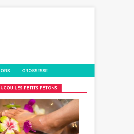
IORS
GROSSESSE
UCOU LES PETITS PETONS