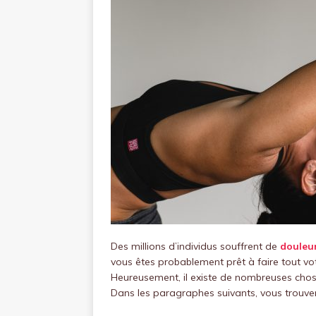
Des millions d’individus souffrent de
douleu
vous êtes probablement prêt à faire tout vot
Heureusement, il existe de nombreuses chos
Dans les paragraphes suivants, vous trouv