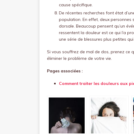
cause spécifique.
De récentes recherches font état d’une
population. En effet, deux personnes s
dorsale. Beaucoup pensent qu’un évén
ressentent la douleur est ce qui l’a pr
une série de blessures plus petites qu
Si vous souffrez de mal de dos, prenez ce q
éliminer le problème de votre vie.
Pages associées :
Comment traiter les douleurs aux pi