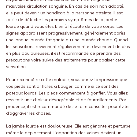
mauvaise circulation sanguine. En cas de soin non adapté,
elle peut devenir un handicap à la personne atteinte. Il est
facile de détecter les premiers symptômes de la jambe
lourde quand vous êtes bien à l’écoute de votre corps. Les
signes apparaissent progressivement, généralement après
une longue journée fatigante ou une journée chaude. Quand
les sensations reviennent régulièrement et deviennent de plus
en plus douloureuses, il est recommandé de prendre des
précautions voire suivre des traitements pour apaiser cette
sensation.
Pour reconnaître cette maladie, vous aurez l’impression que
vos pieds sont difficiles à bouger, comme si ce sont des
poteaux lourds. Les pieds commencent à gonfler. Vous allez
ressentir une chaleur désagréable et de fourmillements. Par
prudence, il est recommandé de se faire consulter pour éviter
d’aggraver les choses.
La jambe lourde est douloureuse. Elle est gênante et perturbe
même le déplacement. L’apparition des veines devient un