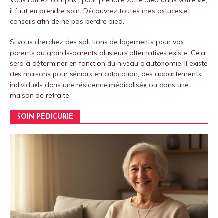
Vous l’aurez compris , pour prendre votre pied dans votre vie,
il faut en prendre soin.
Découvrez toutes mes astuces et
conseils afin de ne pas perdre pied.
Si vous cherchez des solutions de logements pour vos
parents ou grands-parents plusieurs alternatives existe. Cela
sera à déterminer en fonction du niveau d'autonomie. Il existe
des maisons pour séniors en colocation, des appartements
individuels dans une résidence médicalisée ou dans une
maison de retraite.
SOIN PÉDICURIE