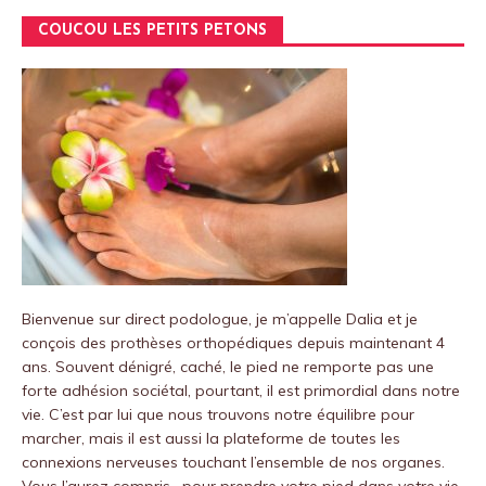
COUCOU LES PETITS PETONS
Bienvenue sur
direct podologue
, je m’appelle Dalia et je
conçois des prothèses orthopédiques depuis maintenant 4
ans.
Souvent dénigré, caché, le pied ne remporte pas une
forte adhésion sociétal, pourtant, il est primordial dans notre
vie.
C’est par lui que nous trouvons notre équilibre pour
marcher, mais il est aussi la plateforme de toutes les
connexions nerveuses touchant l’ensemble de nos organes.