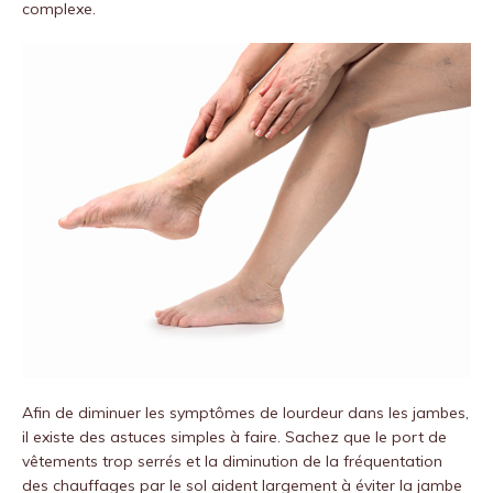
complexe.
Afin de diminuer les symptômes de lourdeur dans les jambes,
il existe des astuces simples à faire. Sachez que le port de
vêtements trop serrés et la diminution de la fréquentation
des chauffages par le sol aident largement à éviter la jambe