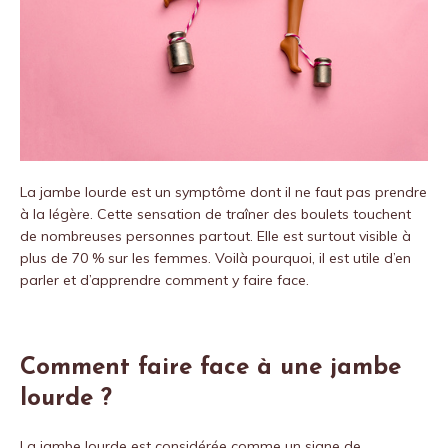
La jambe lourde est un symptôme dont il ne faut pas prendre
à la légère. Cette sensation de traîner des boulets touchent
de nombreuses personnes partout. Elle est surtout visible à
plus de 70 % sur les femmes. Voilà pourquoi, il est utile d’en
parler et d’apprendre comment y faire face.
Comment faire face à une jambe
lourde ?
La jambe lourde est considérée comme un signe de