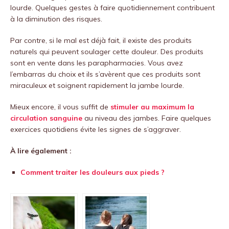
lourde. Quelques gestes à faire quotidiennement contribuent
à la diminution des risques.
Par contre, si le mal est déjà fait, il existe des produits
naturels qui peuvent soulager cette douleur. Des produits
sont en vente dans les parapharmacies. Vous avez
l’embarras du choix et ils s’avèrent que ces produits sont
miraculeux et soignent rapidement la jambe lourde.
Mieux encore, il vous suffit de
stimuler au maximum la
circulation sanguine
au niveau des jambes. Faire quelques
exercices quotidiens évite les signes de s’aggraver.
À lire également :
Comment traiter les douleurs aux pieds ?