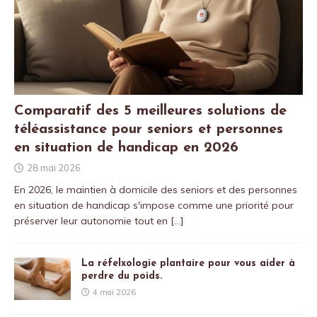
Comparatif des 5 meilleures solutions de
téléassistance pour seniors et personnes
en situation de handicap en 2026
28 mai 2026
En 2026, le maintien à domicile des seniors et des personnes
en situation de handicap s'impose comme une priorité pour
préserver leur autonomie tout en
[…]
La réfelxologie plantaire pour vous aider à
perdre du poids.
4 mai 2026