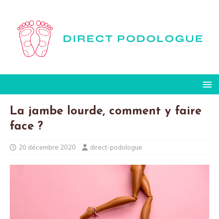
La jambe lourde, comment y faire
face ?
20 décembre 2020
direct-podologue