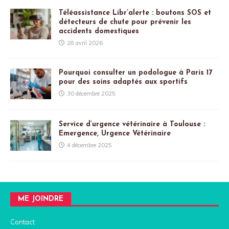
Téléassistance Libr’alerte : boutons SOS et
détecteurs de chute pour prévenir les
accidents domestiques
28 avril 2026
Pourquoi consulter un podologue à Paris 17
pour des soins adaptés aux sportifs
30 décembre 2025
Service d’urgence vétérinaire à Toulouse :
Emergence, Urgence Vétérinaire
4 décembre 2025
ME JOINDRE
Contact