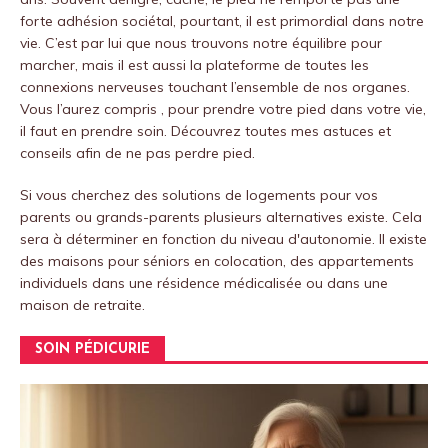
forte adhésion sociétal, pourtant, il est primordial dans notre
vie.
C’est par lui que nous trouvons notre équilibre pour
marcher, mais il est aussi la plateforme de toutes les
connexions nerveuses touchant l’ensemble de nos organes.
Vous l’aurez compris , pour prendre votre pied dans votre vie,
il faut en prendre soin.
Découvrez toutes mes astuces et
conseils afin de ne pas perdre pied.
Si vous cherchez des solutions de logements pour vos
parents ou grands-parents plusieurs alternatives existe. Cela
sera à déterminer en fonction du niveau d'autonomie. Il existe
des maisons pour séniors en colocation, des appartements
individuels dans une résidence médicalisée ou dans une
maison de retraite.
SOIN PÉDICURIE