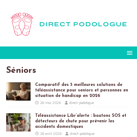
Séniors
Comparatif des 5 meilleures solutions de
téléassistance pour seniors et personnes en
situation de handicap en 2026
28 mai 2026
direct-podologue
Téléassistance Libr’alerte : boutons SOS et
détecteurs de chute pour prévenir les
accidents domestiques
28 avril 2026
direct-podologue