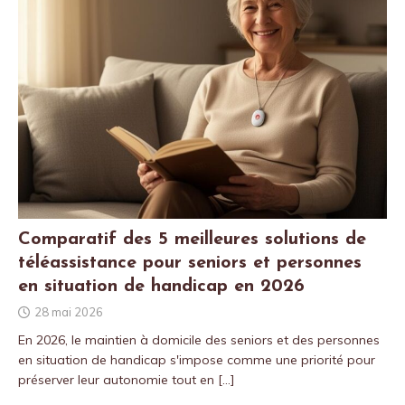
Comparatif des 5 meilleures solutions de
téléassistance pour seniors et personnes
en situation de handicap en 2026
28 mai 2026
En 2026, le maintien à domicile des seniors et des personnes
en situation de handicap s'impose comme une priorité pour
préserver leur autonomie tout en
[…]