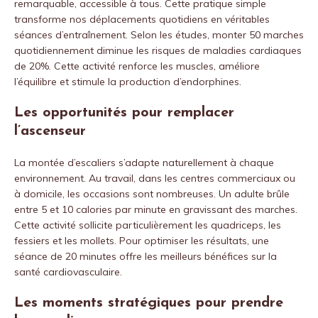
remarquable, accessible à tous. Cette pratique simple
transforme nos déplacements quotidiens en véritables
séances d’entraînement. Selon les études, monter 50 marches
quotidiennement diminue les risques de maladies cardiaques
de 20%. Cette activité renforce les muscles, améliore
l’équilibre et stimule la production d’endorphines.
Les opportunités pour remplacer
l’ascenseur
La montée d’escaliers s’adapte naturellement à chaque
environnement. Au travail, dans les centres commerciaux ou
à domicile, les occasions sont nombreuses. Un adulte brûle
entre 5 et 10 calories par minute en gravissant des marches.
Cette activité sollicite particulièrement les quadriceps, les
fessiers et les mollets. Pour optimiser les résultats, une
séance de 20 minutes offre les meilleurs bénéfices sur la
santé cardiovasculaire.
Les moments stratégiques pour prendre