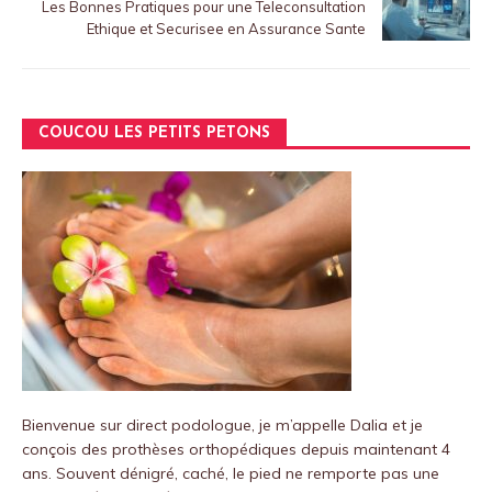
Les Bonnes Pratiques pour une Teleconsultation
Ethique et Securisee en Assurance Sante
COUCOU LES PETITS PETONS
Bienvenue sur
direct podologue
, je m’appelle Dalia et je
conçois des prothèses orthopédiques depuis maintenant 4
ans.
Souvent dénigré, caché, le pied ne remporte pas une