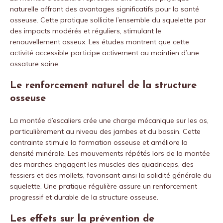
naturelle offrant des avantages significatifs pour la santé
osseuse. Cette pratique sollicite l’ensemble du squelette par
des impacts modérés et réguliers, stimulant le
renouvellement osseux. Les études montrent que cette
activité accessible participe activement au maintien d’une
ossature saine.
Le renforcement naturel de la structure
osseuse
La montée d’escaliers crée une charge mécanique sur les os,
particulièrement au niveau des jambes et du bassin. Cette
contrainte stimule la formation osseuse et améliore la
densité minérale. Les mouvements répétés lors de la montée
des marches engagent les muscles des quadriceps, des
fessiers et des mollets, favorisant ainsi la solidité générale du
squelette. Une pratique régulière assure un renforcement
progressif et durable de la structure osseuse.
Les effets sur la prévention de