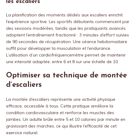
les escaliers
La planification des moments dédiés aux escaliers enrichit
l’expérience sportive. Les sportifs débutants commencent par
des sessions modérées, tandis que les pratiquants avancés
adoptent l’entraînement fractionné : 3 minutes d’effort suivies
de 90 secondes de récupération. Une séance hebdomadaire
suffit pour développer la musculation et l’endurance.
L’utilisation d’un cardiofréquencemètre permet de maintenir
une intensité adaptée, entre 6 et 8 sur une échelle de 10.
Optimiser sa technique de montée
d’escaliers
La montée d’escaliers représente une activité physique
efficace, accessible à tous. Cette pratique améliore la
condition cardiovasculaire et renforce les muscles des
jambes. Un adulte brûle entre 5 et 10 calories par minute en
gravissant des marches, ce qui illustre l’efficacité de cet
exercice naturel.