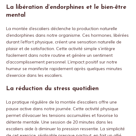
La libération d’endorphines et le bien-être
mental
La montée d’escaliers déclenche la production naturelle
d’endorphines dans notre organisme. Ces hormones, libérées
durant l’effort physique, créent une sensation naturelle de
plaisir et de satisfaction. Cette activité simple s’intègre
facilement dans notre routine et génère un sentiment
d’accomplissement personnel. L’impact positif sur notre
humeur se manifeste rapidement après quelques minutes
d’exercice dans les escaliers.
La réduction du stress quotidien
La pratique régulière de la montée d’escaliers offre une
pause active dans notre journée. Cette activité physique
permet d’évacuer les tensions accumulées et favorise la
détente mentale. Une session de 20 minutes dans les
escaliers aide à diminuer la pression ressentie. La simplicité
de cet exercice, réalisable presque partout, en fait un allié