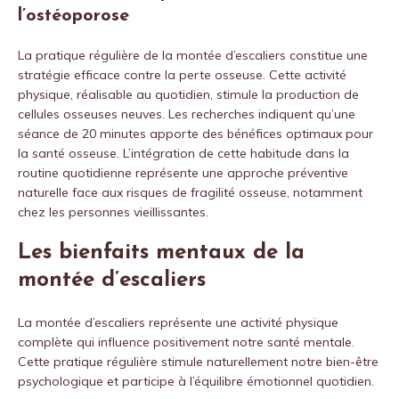
l’ostéoporose
La pratique régulière de la montée d’escaliers constitue une
stratégie efficace contre la perte osseuse. Cette activité
physique, réalisable au quotidien, stimule la production de
cellules osseuses neuves. Les recherches indiquent qu’une
séance de 20 minutes apporte des bénéfices optimaux pour
la santé osseuse. L’intégration de cette habitude dans la
routine quotidienne représente une approche préventive
naturelle face aux risques de fragilité osseuse, notamment
chez les personnes vieillissantes.
Les bienfaits mentaux de la
montée d’escaliers
La montée d’escaliers représente une activité physique
complète qui influence positivement notre santé mentale.
Cette pratique régulière stimule naturellement notre bien-être
psychologique et participe à l’équilibre émotionnel quotidien.