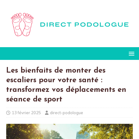
Les bienfaits de monter des
escaliers pour votre santé :
transformez vos déplacements en
séance de sport
13 février 2025
direct-podologue