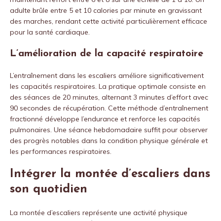
adulte brûle entre 5 et 10 calories par minute en gravissant
des marches, rendant cette activité particulièrement efficace
pour la santé cardiaque.
L’amélioration de la capacité respiratoire
L’entraînement dans les escaliers améliore significativement
les capacités respiratoires. La pratique optimale consiste en
des séances de 20 minutes, alternant 3 minutes d’effort avec
90 secondes de récupération. Cette méthode d’entraînement
fractionné développe l’endurance et renforce les capacités
pulmonaires. Une séance hebdomadaire suffit pour observer
des progrès notables dans la condition physique générale et
les performances respiratoires.
Intégrer la montée d’escaliers dans
son quotidien
La montée d’escaliers représente une activité physique