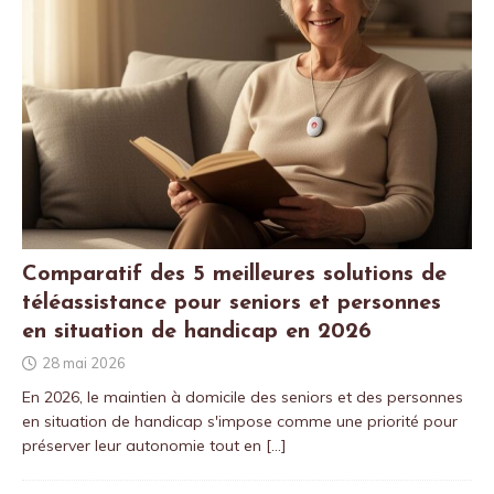
Comparatif des 5 meilleures solutions de
téléassistance pour seniors et personnes
en situation de handicap en 2026
28 mai 2026
En 2026, le maintien à domicile des seniors et des personnes
en situation de handicap s'impose comme une priorité pour
préserver leur autonomie tout en
[…]