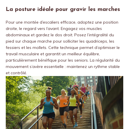
La posture idéale pour gravir les marches
Pour une montée d’escaliers efficace, adoptez une position
droite, le regard vers l’avant. Engagez vos muscles
abdominaux et gardez le dos droit. Posez l’intégralité du
pied sur chaque marche pour solliciter les quadriceps, les
fessiers et les mollets. Cette technique permet d’optimiser le
travail musculaire et garantit un meilleur équilibre,
particulièrement bénéfique pour les seniors. La régularité du
mouvement s’avère essentielle : maintenez un rythme stable
et contrôlé.