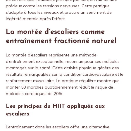
précieux contre les tensions nerveuses. Cette pratique
s’adapte à tous les niveaux et procure un sentiment de
légèreté mentale après l’effort.
La montée d’escaliers comme
entraînement fractionné naturel
La montée d’escaliers représente une méthode
d’entraînement exceptionnelle, reconnue pour ses multiples
avantages sur la santé. Cette activité physique génère des
résultats remarquables sur la condition cardiovasculaire et le
renforcement musculaire. La pratique régulière montre que
monter 50 marches quotidiennement réduit le risque de
maladies cardiaques de 20%.
Les principes du HIIT appliqués aux
escaliers
L’entraînement dans les escaliers offre une alternative