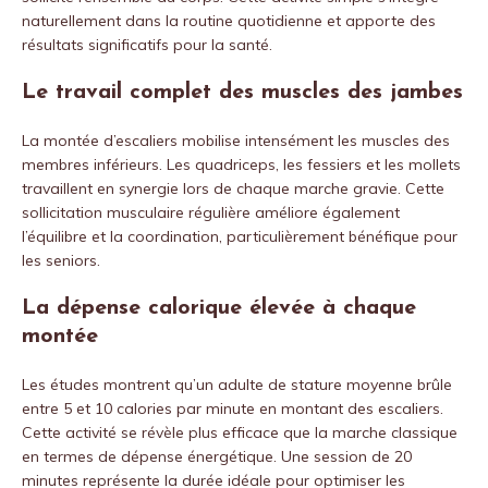
naturellement dans la routine quotidienne et apporte des
résultats significatifs pour la santé.
Le travail complet des muscles des jambes
La montée d’escaliers mobilise intensément les muscles des
membres inférieurs. Les quadriceps, les fessiers et les mollets
travaillent en synergie lors de chaque marche gravie. Cette
sollicitation musculaire régulière améliore également
l’équilibre et la coordination, particulièrement bénéfique pour
les seniors.
La dépense calorique élevée à chaque
montée
Les études montrent qu’un adulte de stature moyenne brûle
entre 5 et 10 calories par minute en montant des escaliers.
Cette activité se révèle plus efficace que la marche classique
en termes de dépense énergétique. Une session de 20
minutes représente la durée idéale pour optimiser les