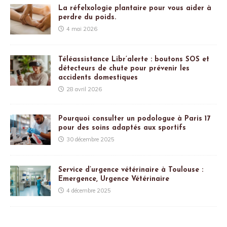
La réfelxologie plantaire pour vous aider à
perdre du poids.
4 mai 2026
Téléassistance Libr’alerte : boutons SOS et
détecteurs de chute pour prévenir les
accidents domestiques
28 avril 2026
Pourquoi consulter un podologue à Paris 17
pour des soins adaptés aux sportifs
30 décembre 2025
Service d’urgence vétérinaire à Toulouse :
Emergence, Urgence Vétérinaire
4 décembre 2025