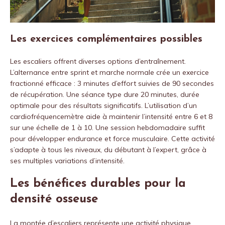
Les exercices complémentaires possibles
Les escaliers offrent diverses options d’entraînement.
L’alternance entre sprint et marche normale crée un exercice
fractionné efficace : 3 minutes d’effort suivies de 90 secondes
de récupération. Une séance type dure 20 minutes, durée
optimale pour des résultats significatifs. L’utilisation d’un
cardiofréquencemètre aide à maintenir l’intensité entre 6 et 8
sur une échelle de 1 à 10. Une session hebdomadaire suffit
pour développer endurance et force musculaire. Cette activité
s’adapte à tous les niveaux, du débutant à l’expert, grâce à
ses multiples variations d’intensité.
Les bénéfices durables pour la
densité osseuse
La montée d’escaliers représente une activité physique