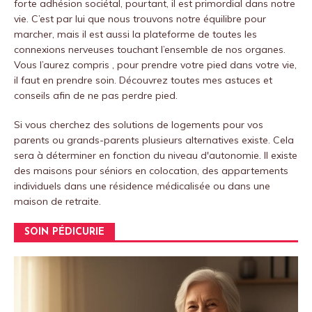
forte adhésion sociétal, pourtant, il est primordial dans notre
vie.
C’est par lui que nous trouvons notre équilibre pour
marcher, mais il est aussi la plateforme de toutes les
connexions nerveuses touchant l’ensemble de nos organes.
Vous l’aurez compris , pour prendre votre pied dans votre vie,
il faut en prendre soin.
Découvrez toutes mes astuces et
conseils afin de ne pas perdre pied.
Si vous cherchez des solutions de logements pour vos
parents ou grands-parents plusieurs alternatives existe. Cela
sera à déterminer en fonction du niveau d'autonomie. Il existe
des maisons pour séniors en colocation, des appartements
individuels dans une résidence médicalisée ou dans une
maison de retraite.
SOIN PÉDICURIE