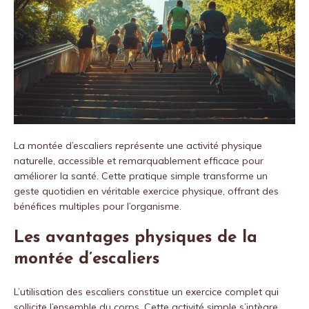
La montée d’escaliers représente une activité physique
naturelle, accessible et remarquablement efficace pour
améliorer la santé. Cette pratique simple transforme un
geste quotidien en véritable exercice physique, offrant des
bénéfices multiples pour l’organisme.
Les avantages physiques de la
montée d’escaliers
L’utilisation des escaliers constitue un exercice complet qui
sollicite l’ensemble du corps. Cette activité simple s’intègre