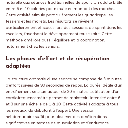
naturelle aux séances traditionnelles de sport. Un adulte brûle
entre 5 et 10 calories par minute en montant des marches.
Cette activité stimule particulièrement les quadriceps, les
fessiers et les mollets. Les résultats se révèlent
particulièrement efficaces lors des sessions de sprint dans les
escaliers, favorisant le développement musculaire. Cette
méthode améliore aussi l’équilibre et la coordination,
notamment chez les seniors.
Les phases d’effort et de récupération
adaptées
La structure optimale d’une séance se compose de 3 minutes
d’effort suivies de 90 secondes de repos. La durée idéale d’un
entraînement se situe autour de 20 minutes. L’utilisation d’un
cardiofréquencemètre permet de maintenir l’intensité entre 6
et 8 sur une échelle de 1 à 10. Cette activité s’adapte à tous
les niveaux, du débutant à l’expert. Une session
hebdomadaire suffit pour observer des améliorations
significatives en termes de musculation et d’endurance.