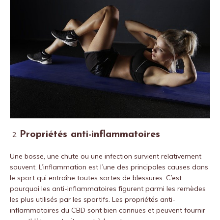
Propriétés anti-inflammatoires
Une bosse, une chute ou une infection survient relativement
souvent. L’inflammation est l’une des principales causes dans
le sport qui entraîne toutes sortes de blessures. C’est
pourquoi les anti-inflammatoires figurent parmi les remèdes
les plus utilisés par les sportifs. Les propriétés anti-
inflammatoires du CBD sont bien connues et peuvent fournir