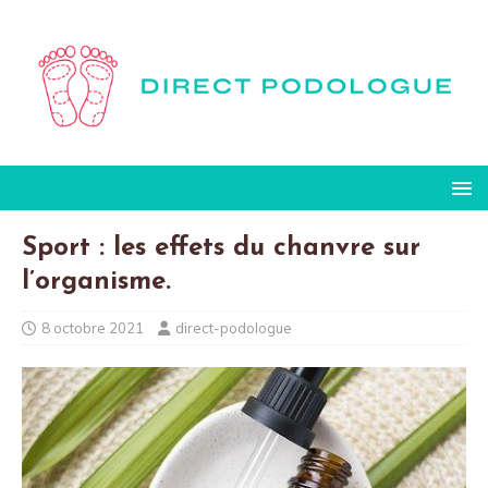
Sport : les effets du chanvre sur
l’organisme.
8 octobre 2021
direct-podologue