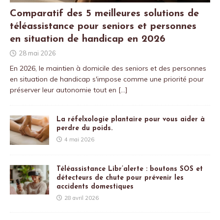
Comparatif des 5 meilleures solutions de
téléassistance pour seniors et personnes
en situation de handicap en 2026
28 mai 2026
En 2026, le maintien à domicile des seniors et des personnes
en situation de handicap s'impose comme une priorité pour
préserver leur autonomie tout en
[…]
La réfelxologie plantaire pour vous aider à
perdre du poids.
4 mai 2026
Téléassistance Libr’alerte : boutons SOS et
détecteurs de chute pour prévenir les
accidents domestiques
28 avril 2026