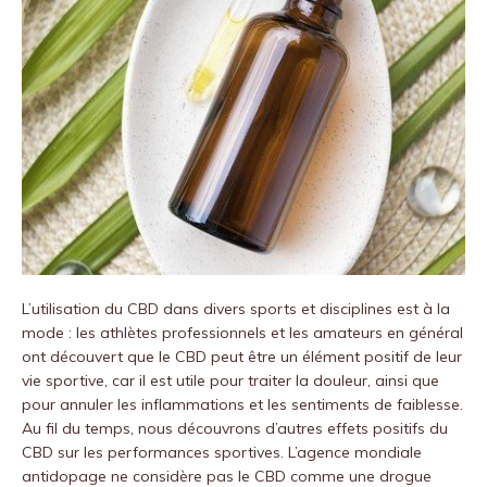
L’utilisation du CBD dans divers sports et disciplines est à la
mode : les athlètes professionnels et les amateurs en général
ont découvert que le CBD peut être un élément positif de leur
vie sportive, car il est utile pour traiter la douleur, ainsi que
pour annuler les inflammations et les sentiments de faiblesse.
Au fil du temps, nous découvrons d’autres effets positifs du
CBD sur les performances sportives. L’agence mondiale
antidopage ne considère pas le CBD comme une drogue