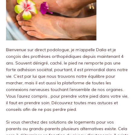
Bienvenue sur
direct podologue
, je m’appelle Dalia et je
conçois des prothèses orthopédiques depuis maintenant 4
ans.
Souvent dénigré, caché, le pied ne remporte pas une
forte adhésion sociétal, pourtant, il est primordial dans notre
vie.
C’est par lui que nous trouvons notre équilibre pour
marcher, mais il est aussi la plateforme de toutes les
connexions nerveuses touchant l’ensemble de nos organes.
Vous l’aurez compris , pour prendre votre pied dans votre vie,
il faut en prendre soin.
Découvrez toutes mes astuces et
conseils afin de ne pas perdre pied.
Si vous cherchez des solutions de logements pour vos
parents ou grands-parents plusieurs alternatives existe. Cela