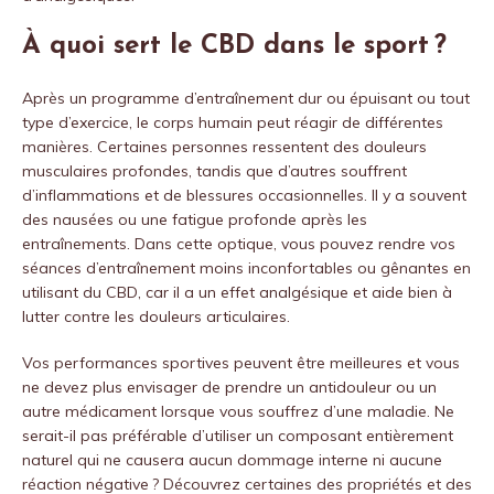
À quoi sert le CBD dans le sport ?
Après un programme d’entraînement dur ou épuisant ou tout
type d’exercice, le corps humain peut réagir de différentes
manières. Certaines personnes ressentent des douleurs
musculaires profondes, tandis que d’autres souffrent
d’inflammations et de blessures occasionnelles. Il y a souvent
des nausées ou une fatigue profonde après les
entraînements. Dans cette optique, vous pouvez rendre vos
séances d’entraînement moins inconfortables ou gênantes en
utilisant du CBD, car il a un effet analgésique et aide bien à
lutter contre les douleurs articulaires.
Vos performances sportives peuvent être meilleures et vous
ne devez plus envisager de prendre un antidouleur ou un
autre médicament lorsque vous souffrez d’une maladie. Ne
serait-il pas préférable d’utiliser un composant entièrement
naturel qui ne causera aucun dommage interne ni aucune
réaction négative ? Découvrez certaines des propriétés et des