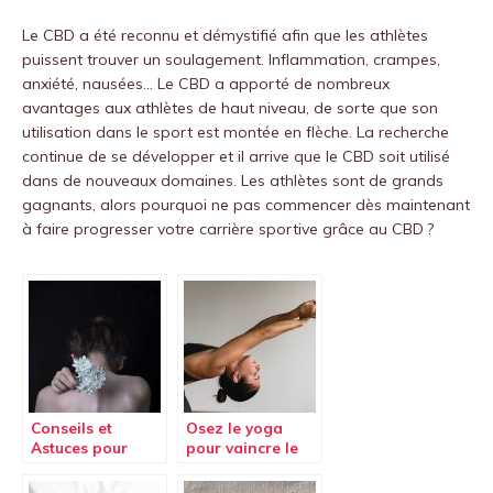
Le CBD a été reconnu et démystifié afin que les athlètes
puissent trouver un soulagement. Inflammation, crampes,
anxiété, nausées… Le CBD a apporté de nombreux
avantages aux athlètes de haut niveau, de sorte que son
utilisation dans le sport est montée en flèche. La recherche
continue de se développer et il arrive que le CBD soit utilisé
dans de nouveaux domaines. Les athlètes sont de grands
gagnants, alors pourquoi ne pas commencer dès maintenant
à faire progresser votre carrière sportive grâce au CBD ?
Conseils et
Osez le yoga
Astuces pour
pour vaincre le
éviter les maux
mal de dos
de dos