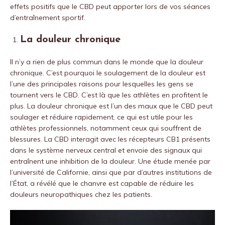
effets positifs que le CBD peut apporter lors de vos séances
d’entraînement sportif.
La douleur chronique
Il n’y a rien de plus commun dans le monde que la douleur
chronique. C’est pourquoi le soulagement de la douleur est
l’une des principales raisons pour lesquelles les gens se
tournent vers le CBD. C’est là que les athlètes en profitent le
plus. La douleur chronique est l’un des maux que le CBD peut
soulager et réduire rapidement, ce qui est utile pour les
athlètes professionnels, notamment ceux qui souffrent de
blessures. La CBD interagit avec les récepteurs CB1 présents
dans le système nerveux central et envoie des signaux qui
entraînent une inhibition de la douleur. Une étude menée par
l’université de Californie, ainsi que par d’autres institutions de
l’État, a révélé que le chanvre est capable de réduire les
douleurs neuropathiques chez les patients.