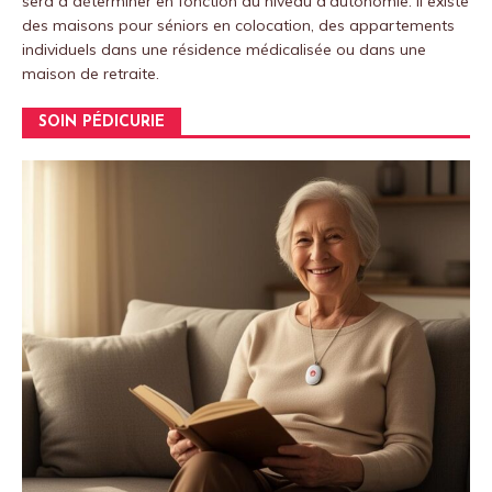
sera à déterminer en fonction du niveau d'autonomie. Il existe
des maisons pour séniors en colocation, des appartements
individuels dans une résidence médicalisée ou dans une
maison de retraite.
SOIN PÉDICURIE