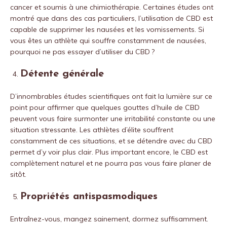
cancer et soumis à une chimiothérapie. Certaines études ont
montré que dans des cas particuliers, l’utilisation de CBD est
capable de supprimer les nausées et les vomissements. Si
vous êtes un athlète qui souffre constamment de nausées,
pourquoi ne pas essayer d’utiliser du CBD ?
Détente générale
D’innombrables études scientifiques ont fait la lumière sur ce
point pour affirmer que quelques gouttes d’huile de CBD
peuvent vous faire surmonter une irritabilité constante ou une
situation stressante. Les athlètes d’élite souffrent
constamment de ces situations, et se détendre avec du CBD
permet d’y voir plus clair. Plus important encore, le CBD est
complètement naturel et ne pourra pas vous faire planer de
sitôt.
Propriétés antispasmodiques
Entraînez-vous, mangez sainement, dormez suffisamment.