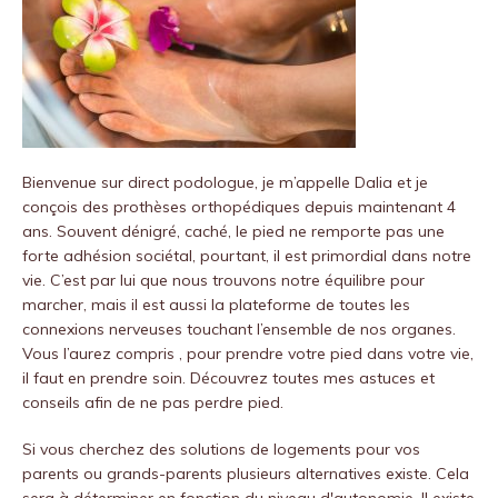
Bienvenue sur
direct podologue
, je m’appelle Dalia et je
conçois des prothèses orthopédiques depuis maintenant 4
ans.
Souvent dénigré, caché, le pied ne remporte pas une
forte adhésion sociétal, pourtant, il est primordial dans notre
vie.
C’est par lui que nous trouvons notre équilibre pour
marcher, mais il est aussi la plateforme de toutes les
connexions nerveuses touchant l’ensemble de nos organes.
Vous l’aurez compris , pour prendre votre pied dans votre vie,
il faut en prendre soin.
Découvrez toutes mes astuces et
conseils afin de ne pas perdre pied.
Si vous cherchez des solutions de logements pour vos
parents ou grands-parents plusieurs alternatives existe. Cela