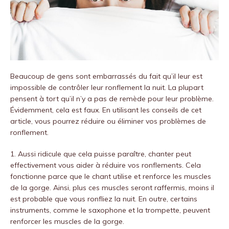
Beaucoup de gens sont embarrassés du fait qu’il leur est
impossible de contrôler leur ronflement la nuit. La plupart
pensent à tort qu’il n’y a pas de remède pour leur problème.
Évidemment, cela est faux. En utilisant les conseils de cet
article, vous pourrez réduire ou éliminer vos problèmes de
ronflement.
1. Aussi ridicule que cela puisse paraître, chanter peut
effectivement vous aider à réduire vos ronflements. Cela
fonctionne parce que le chant utilise et renforce les muscles
de la gorge. Ainsi, plus ces muscles seront raffermis, moins il
est probable que vous ronfliez la nuit. En outre, certains
instruments, comme le saxophone et la trompette, peuvent
renforcer les muscles de la gorge.