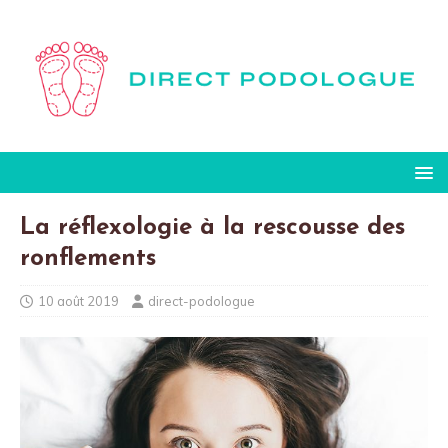
La réflexologie à la rescousse des
ronflements
10 août 2019
direct-podologue