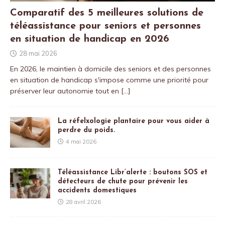
Comparatif des 5 meilleures solutions de
téléassistance pour seniors et personnes
en situation de handicap en 2026
28 mai 2026
En 2026, le maintien à domicile des seniors et des personnes
en situation de handicap s'impose comme une priorité pour
préserver leur autonomie tout en
[…]
La réfelxologie plantaire pour vous aider à
perdre du poids.
4 mai 2026
Téléassistance Libr’alerte : boutons SOS et
détecteurs de chute pour prévenir les
accidents domestiques
28 avril 2026