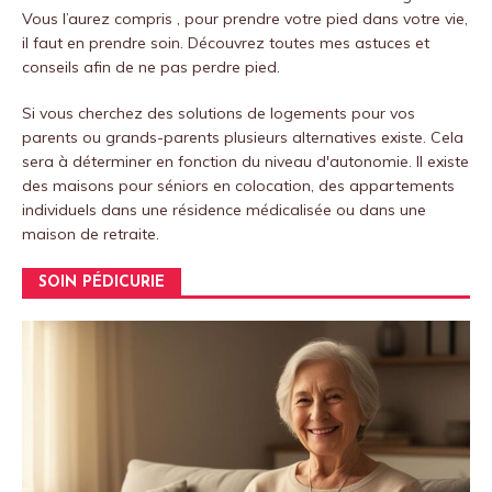
Vous l’aurez compris , pour prendre votre pied dans votre vie,
il faut en prendre soin.
Découvrez toutes mes astuces et
conseils afin de ne pas perdre pied.
Si vous cherchez des solutions de logements pour vos
parents ou grands-parents plusieurs alternatives existe. Cela
sera à déterminer en fonction du niveau d'autonomie. Il existe
des maisons pour séniors en colocation, des appartements
individuels dans une résidence médicalisée ou dans une
maison de retraite.
SOIN PÉDICURIE