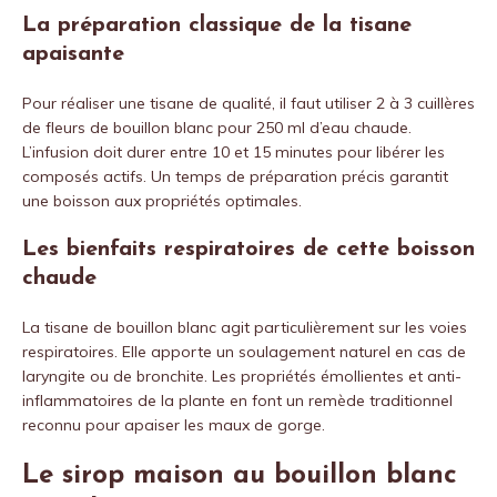
La préparation classique de la tisane
apaisante
Pour réaliser une tisane de qualité, il faut utiliser 2 à 3 cuillères
de fleurs de bouillon blanc pour 250 ml d’eau chaude.
L’infusion doit durer entre 10 et 15 minutes pour libérer les
composés actifs. Un temps de préparation précis garantit
une boisson aux propriétés optimales.
Les bienfaits respiratoires de cette boisson
chaude
La tisane de bouillon blanc agit particulièrement sur les voies
respiratoires. Elle apporte un soulagement naturel en cas de
laryngite ou de bronchite. Les propriétés émollientes et anti-
inflammatoires de la plante en font un remède traditionnel
reconnu pour apaiser les maux de gorge.
Le sirop maison au bouillon blanc