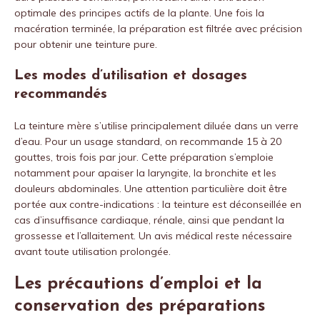
optimale des principes actifs de la plante. Une fois la
macération terminée, la préparation est filtrée avec précision
pour obtenir une teinture pure.
Les modes d’utilisation et dosages
recommandés
La teinture mère s’utilise principalement diluée dans un verre
d’eau. Pour un usage standard, on recommande 15 à 20
gouttes, trois fois par jour. Cette préparation s’emploie
notamment pour apaiser la laryngite, la bronchite et les
douleurs abdominales. Une attention particulière doit être
portée aux contre-indications : la teinture est déconseillée en
cas d’insuffisance cardiaque, rénale, ainsi que pendant la
grossesse et l’allaitement. Un avis médical reste nécessaire
avant toute utilisation prolongée.
Les précautions d’emploi et la
conservation des préparations