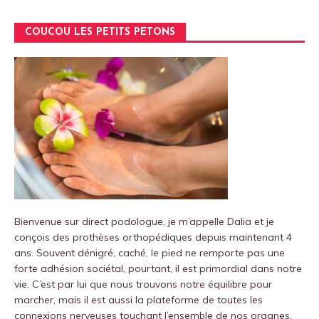
COUCOU LES PETITS PETONS
Bienvenue sur
direct podologue
, je m’appelle Dalia et je
conçois des prothèses orthopédiques depuis maintenant 4
ans.
Souvent dénigré, caché, le pied ne remporte pas une
forte adhésion sociétal, pourtant, il est primordial dans notre
vie.
C’est par lui que nous trouvons notre équilibre pour
marcher, mais il est aussi la plateforme de toutes les
connexions nerveuses touchant l’ensemble de nos organes.