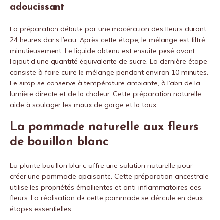
adoucissant
La préparation débute par une macération des fleurs durant
24 heures dans l’eau. Après cette étape, le mélange est filtré
minutieusement. Le liquide obtenu est ensuite pesé avant
l’ajout d’une quantité équivalente de sucre. La dernière étape
consiste à faire cuire le mélange pendant environ 10 minutes.
Le sirop se conserve à température ambiante, à l’abri de la
lumière directe et de la chaleur. Cette préparation naturelle
aide à soulager les maux de gorge et la toux.
La pommade naturelle aux fleurs
de bouillon blanc
La plante bouillon blanc offre une solution naturelle pour
créer une pommade apaisante. Cette préparation ancestrale
utilise les propriétés émollientes et anti-inflammatoires des
fleurs. La réalisation de cette pommade se déroule en deux
étapes essentielles.