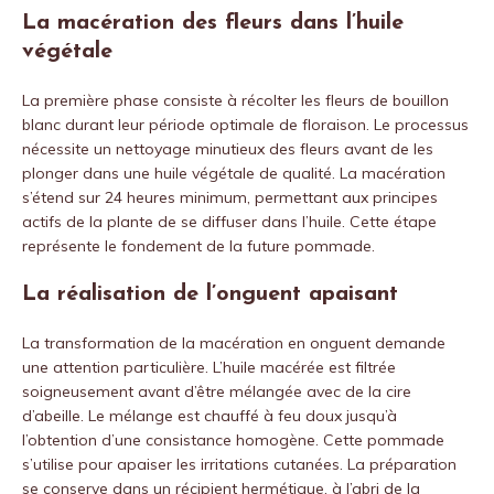
La macération des fleurs dans l’huile
végétale
La première phase consiste à récolter les fleurs de bouillon
blanc durant leur période optimale de floraison. Le processus
nécessite un nettoyage minutieux des fleurs avant de les
plonger dans une huile végétale de qualité. La macération
s’étend sur 24 heures minimum, permettant aux principes
actifs de la plante de se diffuser dans l’huile. Cette étape
représente le fondement de la future pommade.
La réalisation de l’onguent apaisant
La transformation de la macération en onguent demande
une attention particulière. L’huile macérée est filtrée
soigneusement avant d’être mélangée avec de la cire
d’abeille. Le mélange est chauffé à feu doux jusqu’à
l’obtention d’une consistance homogène. Cette pommade
s’utilise pour apaiser les irritations cutanées. La préparation
se conserve dans un récipient hermétique, à l’abri de la