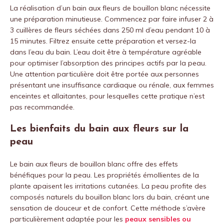
La réalisation d’un bain aux fleurs de bouillon blanc nécessite
une préparation minutieuse. Commencez par faire infuser 2 à
3 cuillères de fleurs séchées dans 250 ml d’eau pendant 10 à
15 minutes. Filtrez ensuite cette préparation et versez-la
dans l’eau du bain. L’eau doit être à température agréable
pour optimiser l’absorption des principes actifs par la peau.
Une attention particulière doit être portée aux personnes
présentant une insuffisance cardiaque ou rénale, aux femmes
enceintes et allaitantes, pour lesquelles cette pratique n’est
pas recommandée.
Les bienfaits du bain aux fleurs sur la
peau
Le bain aux fleurs de bouillon blanc offre des effets
bénéfiques pour la peau. Les propriétés émollientes de la
plante apaisent les irritations cutanées. La peau profite des
composés naturels du bouillon blanc lors du bain, créant une
sensation de douceur et de confort. Cette méthode s’avère
particulièrement adaptée pour les
peaux sensibles ou