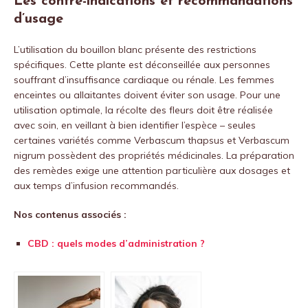
Les contre-indications et recommandations
d’usage
L’utilisation du bouillon blanc présente des restrictions
spécifiques. Cette plante est déconseillée aux personnes
souffrant d’insuffisance cardiaque ou rénale. Les femmes
enceintes ou allaitantes doivent éviter son usage. Pour une
utilisation optimale, la récolte des fleurs doit être réalisée
avec soin, en veillant à bien identifier l’espèce – seules
certaines variétés comme Verbascum thapsus et Verbascum
nigrum possèdent des propriétés médicinales. La préparation
des remèdes exige une attention particulière aux dosages et
aux temps d’infusion recommandés.
Nos contenus associés :
CBD : quels modes d’administration ?