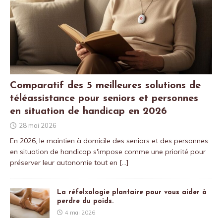
Comparatif des 5 meilleures solutions de
téléassistance pour seniors et personnes
en situation de handicap en 2026
28 mai 2026
En 2026, le maintien à domicile des seniors et des personnes
en situation de handicap s'impose comme une priorité pour
préserver leur autonomie tout en
[…]
La réfelxologie plantaire pour vous aider à
perdre du poids.
4 mai 2026