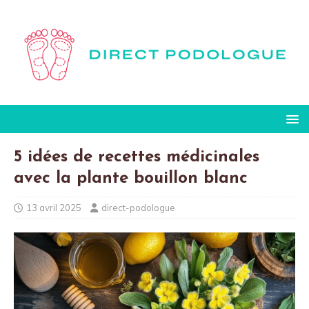
5 idées de recettes médicinales
avec la plante bouillon blanc
13 avril 2025
direct-podologue