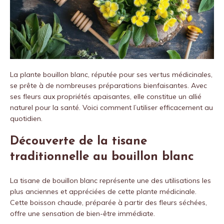
La plante bouillon blanc, réputée pour ses vertus médicinales,
se prête à de nombreuses préparations bienfaisantes. Avec
ses fleurs aux propriétés apaisantes, elle constitue un allié
naturel pour la santé. Voici comment l’utiliser efficacement au
quotidien.
Découverte de la tisane
traditionnelle au bouillon blanc
La tisane de bouillon blanc représente une des utilisations les
plus anciennes et appréciées de cette plante médicinale.
Cette boisson chaude, préparée à partir des fleurs séchées,
offre une sensation de bien-être immédiate.