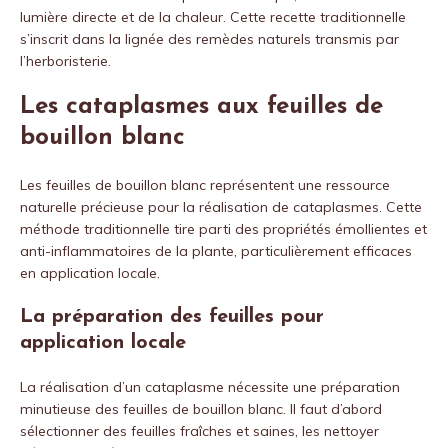
lumière directe et de la chaleur. Cette recette traditionnelle
s’inscrit dans la lignée des remèdes naturels transmis par
l’herboristerie.
Les cataplasmes aux feuilles de
bouillon blanc
Les feuilles de bouillon blanc représentent une ressource
naturelle précieuse pour la réalisation de cataplasmes. Cette
méthode traditionnelle tire parti des propriétés émollientes et
anti-inflammatoires de la plante, particulièrement efficaces
en application locale.
La préparation des feuilles pour
application locale
La réalisation d’un cataplasme nécessite une préparation
minutieuse des feuilles de bouillon blanc. Il faut d’abord
sélectionner des feuilles fraîches et saines, les nettoyer