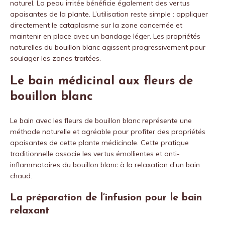
naturel. La peau irritée bénéficie également des vertus
apaisantes de la plante. L’utilisation reste simple : appliquer
directement le cataplasme sur la zone concernée et
maintenir en place avec un bandage léger. Les propriétés
naturelles du bouillon blanc agissent progressivement pour
soulager les zones traitées.
Le bain médicinal aux fleurs de
bouillon blanc
Le bain avec les fleurs de bouillon blanc représente une
méthode naturelle et agréable pour profiter des propriétés
apaisantes de cette plante médicinale. Cette pratique
traditionnelle associe les vertus émollientes et anti-
inflammatoires du bouillon blanc à la relaxation d’un bain
chaud.
La préparation de l’infusion pour le bain
relaxant