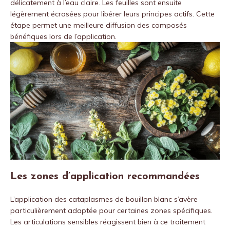
délicatement à l’eau claire. Les feuilles sont ensuite
légèrement écrasées pour libérer leurs principes actifs. Cette
étape permet une meilleure diffusion des composés
bénéfiques lors de l’application.
Les zones d’application recommandées
L’application des cataplasmes de bouillon blanc s’avère
particulièrement adaptée pour certaines zones spécifiques.
Les articulations sensibles réagissent bien à ce traitement