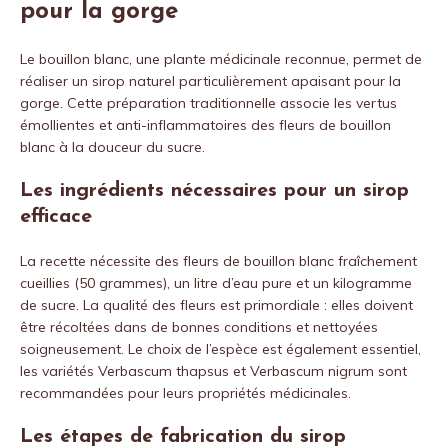
pour la gorge
Le bouillon blanc, une plante médicinale reconnue, permet de
réaliser un sirop naturel particulièrement apaisant pour la
gorge. Cette préparation traditionnelle associe les vertus
émollientes et anti-inflammatoires des fleurs de bouillon
blanc à la douceur du sucre.
Les ingrédients nécessaires pour un sirop
efficace
La recette nécessite des fleurs de bouillon blanc fraîchement
cueillies (50 grammes), un litre d’eau pure et un kilogramme
de sucre. La qualité des fleurs est primordiale : elles doivent
être récoltées dans de bonnes conditions et nettoyées
soigneusement. Le choix de l’espèce est également essentiel,
les variétés Verbascum thapsus et Verbascum nigrum sont
recommandées pour leurs propriétés médicinales.
Les étapes de fabrication du sirop