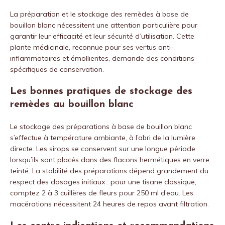
La préparation et le stockage des remèdes à base de
bouillon blanc nécessitent une attention particulière pour
garantir leur efficacité et leur sécurité d’utilisation. Cette
plante médicinale, reconnue pour ses vertus anti-
inflammatoires et émollientes, demande des conditions
spécifiques de conservation.
Les bonnes pratiques de stockage des
remèdes au bouillon blanc
Le stockage des préparations à base de bouillon blanc
s’effectue à température ambiante, à l’abri de la lumière
directe. Les sirops se conservent sur une longue période
lorsqu’ils sont placés dans des flacons hermétiques en verre
teinté. La stabilité des préparations dépend grandement du
respect des dosages initiaux : pour une tisane classique,
comptez 2 à 3 cuillères de fleurs pour 250 ml d’eau. Les
macérations nécessitent 24 heures de repos avant filtration.