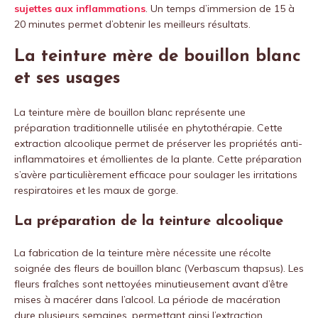
sujettes aux inflammations
. Un temps d’immersion de 15 à
20 minutes permet d’obtenir les meilleurs résultats.
La teinture mère de bouillon blanc
et ses usages
La teinture mère de bouillon blanc représente une
préparation traditionnelle utilisée en phytothérapie. Cette
extraction alcoolique permet de préserver les propriétés anti-
inflammatoires et émollientes de la plante. Cette préparation
s’avère particulièrement efficace pour soulager les irritations
respiratoires et les maux de gorge.
La préparation de la teinture alcoolique
La fabrication de la teinture mère nécessite une récolte
soignée des fleurs de bouillon blanc (Verbascum thapsus). Les
fleurs fraîches sont nettoyées minutieusement avant d’être
mises à macérer dans l’alcool. La période de macération
dure plusieurs semaines, permettant ainsi l’extraction