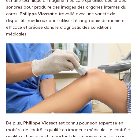
est une technique d’imagerie médicale qui utilise des ondes
sonores pour produire des images des organes internes du
corps.
Philippe Viossat
a travaillé avec une variété de
dispositifs médicaux pour utiliser l’échographie de manière
efficace et précise dans le diagnostic des conditions
médicales.
De plus,
Philippe Viossat
est connu pour son expertise en
matière de contrôle qualité en imagerie médicale. Le contrôle
qualité est un aspect important de l’imagerie médicale car il