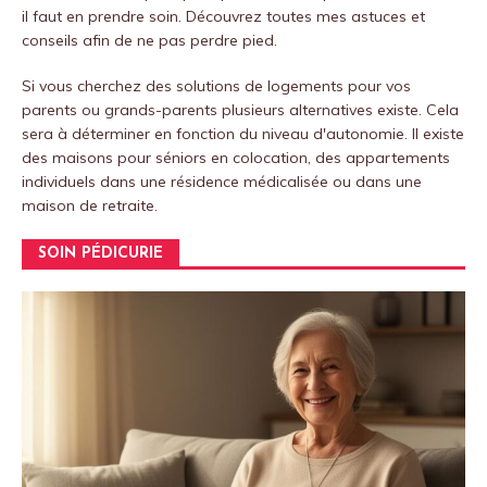
il faut en prendre soin.
Découvrez toutes mes astuces et
conseils afin de ne pas perdre pied.
Si vous cherchez des solutions de logements pour vos
parents ou grands-parents plusieurs alternatives existe. Cela
sera à déterminer en fonction du niveau d'autonomie. Il existe
des maisons pour séniors en colocation, des appartements
individuels dans une résidence médicalisée ou dans une
maison de retraite.
SOIN PÉDICURIE