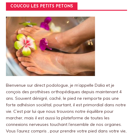
COUCOU LES PETITS PETONS
Bienvenue sur
direct podologue
, je m’appelle Dalia et je
conçois des prothèses orthopédiques depuis maintenant 4
ans.
Souvent dénigré, caché, le pied ne remporte pas une
forte adhésion sociétal, pourtant, il est primordial dans notre
vie.
C’est par lui que nous trouvons notre équilibre pour
marcher, mais il est aussi la plateforme de toutes les
connexions nerveuses touchant l’ensemble de nos organes.
Vous l’aurez compris , pour prendre votre pied dans votre vie,