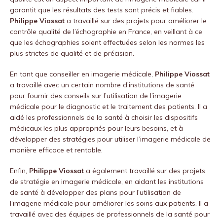
garantit que les résultats des tests sont précis et fiables.
Philippe Viossat
a travaillé sur des projets pour améliorer le
contrôle qualité de l’échographie en France, en veillant à ce
que les échographies soient effectuées selon les normes les
plus strictes de qualité et de précision.
En tant que conseiller en imagerie médicale,
Philippe Viossat
a travaillé avec un certain nombre d’institutions de santé
pour fournir des conseils sur l’utilisation de l’imagerie
médicale pour le diagnostic et le traitement des patients. Il a
aidé les professionnels de la santé à choisir les dispositifs
médicaux les plus appropriés pour leurs besoins, et à
développer des stratégies pour utiliser l’imagerie médicale de
manière efficace et rentable.
Enfin,
Philippe Viossat
a également travaillé sur des projets
de stratégie en imagerie médicale, en aidant les institutions
de santé à développer des plans pour l’utilisation de
l’imagerie médicale pour améliorer les soins aux patients. Il a
travaillé avec des équipes de professionnels de la santé pour