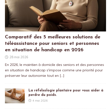
Comparatif des 5 meilleures solutions de
téléassistance pour seniors et personnes
en situation de handicap en 2026
28 mai 2026
En 2026, le maintien à domicile des seniors et des personnes
en situation de handicap s'impose comme une priorité pour
préserver leur autonomie tout en
[…]
La réfelxologie plantaire pour vous aider à
perdre du poids.
4 mai 2026