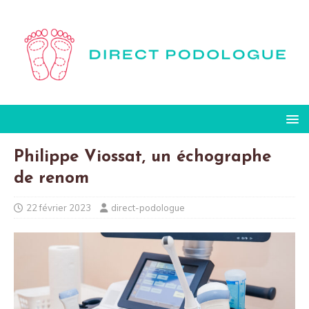
Philippe Viossat, un échographe
de renom
22 février 2023
direct-podologue