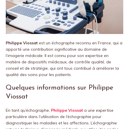
Philippe Viossat
est un échographe reconnu en France, qui a
apporté une contribution significative au domaine de
l’imagerie médicale. Il est connu pour son expertise en
matière de dispositifs médicaux, de contrôle qualité, de
conseil et de stratégie, qui ont tous contribué à améliorer la
qualité des soins pour les patients.
Quelques informations sur Philippe
Viossat
En tant qu’échographe,
Philippe Viossat
a une expertise
particulière dans l’utilisation de l’échographie pour
diagnostiquer les maladies et les affections. L’échographie