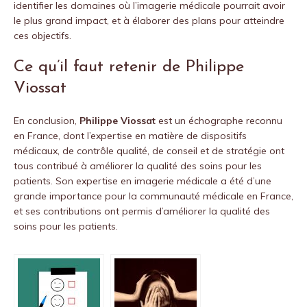
identifier les domaines où l’imagerie médicale pourrait avoir
le plus grand impact, et à élaborer des plans pour atteindre
ces objectifs.
Ce qu’il faut retenir de Philippe
Viossat
En conclusion,
Philippe Viossat
est un échographe reconnu
en France, dont l’expertise en matière de dispositifs
médicaux, de contrôle qualité, de conseil et de stratégie ont
tous contribué à améliorer la qualité des soins pour les
patients. Son expertise en imagerie médicale a été d’une
grande importance pour la communauté médicale en France,
et ses contributions ont permis d’améliorer la qualité des
soins pour les patients.