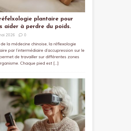
réfelxologie plantaire pour
s aider à perdre du poids.
mai 2026
0
 de la médecine chinoise, la réflexologie
aire par l’intermédiaire d’accupression sur le
permet de travailler sur différentes zones
organisme. Chaque pied est
[…]