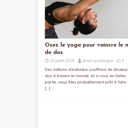
Osez le yoga pour vaincre le 
de dos
20 juillet 2019
direct-podologue
0
Des millions d’individus souffrent de douleu
dos à travers le monde, et si vous en faites
partie, vous êtes probablement prêt à faire 
[…]