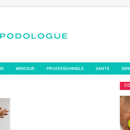
RE
MINCEUR
PROFESSIONNELS
SANTÉ
SÉN
CO