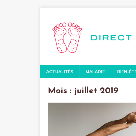
ACTUALITÉS
MALADIE
BIEN-ÊT
Mois :
juillet 2019