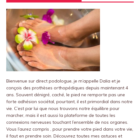
Bienvenue sur
direct podologue
, je m’appelle Dalia et je
conçois des prothèses orthopédiques depuis maintenant 4
ans.
Souvent dénigré, caché, le pied ne remporte pas une
forte adhésion sociétal, pourtant, il est primordial dans notre
vie.
C’est par lui que nous trouvons notre équilibre pour
marcher, mais il est aussi la plateforme de toutes les
connexions nerveuses touchant l’ensemble de nos organes.
Vous l’aurez compris , pour prendre votre pied dans votre vie,
il faut en prendre soin.
Découvrez toutes mes astuces et