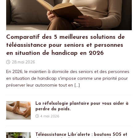
Comparatif des 5 meilleures solutions de
téléassistance pour seniors et personnes
en situation de handicap en 2026
28 mai 2026
En 2026, le maintien à domicile des seniors et des personnes
en situation de handicap s'impose comme une priorité pour
préserver leur autonomie tout en
[…]
La réfelxologie plantaire pour vous aider à
perdre du poids.
4 mai 2026
Téléassistance Libr’alerte : boutons SOS et