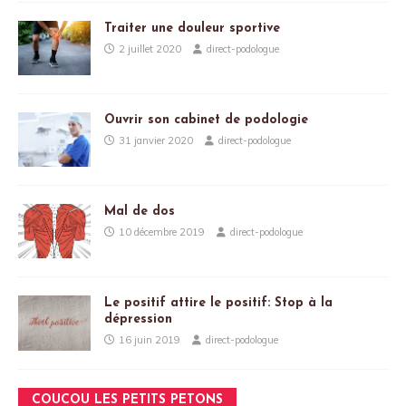
Traiter une douleur sportive
2 juillet 2020
direct-podologue
Ouvrir son cabinet de podologie
31 janvier 2020
direct-podologue
Mal de dos
10 décembre 2019
direct-podologue
Le positif attire le positif: Stop à la
dépression
16 juin 2019
direct-podologue
COUCOU LES PETITS PETONS