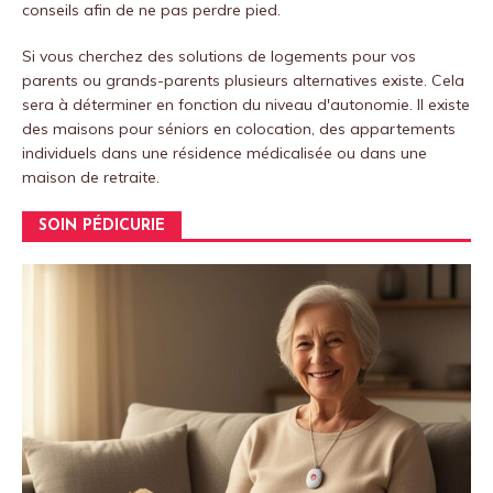
conseils afin de ne pas perdre pied.
Si vous cherchez des solutions de logements pour vos
parents ou grands-parents plusieurs alternatives existe. Cela
sera à déterminer en fonction du niveau d'autonomie. Il existe
des maisons pour séniors en colocation, des appartements
individuels dans une résidence médicalisée ou dans une
maison de retraite.
SOIN PÉDICURIE