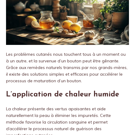
Les problèmes cutanés nous touchent tous à un moment ou
à un autre, et la survenue d’un bouton peut être gênante.
Grâce aux remèdes naturels transmis par nos grands-mères,
il existe des solutions simples et efficaces pour accélérer le
processus de maturation d’un bouton.
L’application de chaleur humide
La chaleur présente des vertus apaisantes et aide
naturellement la peau à éliminer les impuretés. Cette
méthode favorise la circulation sanguine et permet
d’accélérer le processus naturel de guérison des