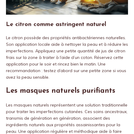
Le citron comme astringent naturel
Le citron possède des propriétés antibactériennes naturelles.
Son application locale aide à nettoyer la peau et à réduire les
imperfections. Appliquez une petite quantité de jus de citron
frais sur la zone à traiter à l’aide d’un coton. Réservez cette
application pour le soir et rincez bien le matin. Une
recommandation : testez d’abord sur une petite zone si vous
avez la peau sensible.
Les masques naturels purifiants
Les masques naturels représentent une solution traditionnelle
pour traiter les imperfections cutanées. Ces soins ancestraux,
transmis de génération en génération, associent des
ingrédients naturels aux propriétés assainissantes pour la
peau. Une application régulière et méthodique aide à faire