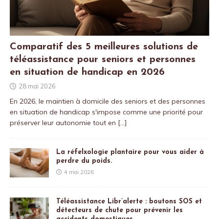
Comparatif des 5 meilleures solutions de
téléassistance pour seniors et personnes
en situation de handicap en 2026
28 mai 2026
En 2026, le maintien à domicile des seniors et des personnes
en situation de handicap s'impose comme une priorité pour
préserver leur autonomie tout en
[…]
La réfelxologie plantaire pour vous aider à
perdre du poids.
4 mai 2026
Téléassistance Libr’alerte : boutons SOS et
détecteurs de chute pour prévenir les