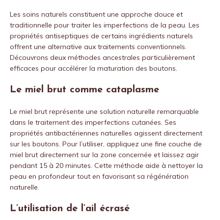
Les soins naturels constituent une approche douce et
traditionnelle pour traiter les imperfections de la peau. Les
propriétés antiseptiques de certains ingrédients naturels
offrent une alternative aux traitements conventionnels.
Découvrons deux méthodes ancestrales particulièrement
efficaces pour accélérer la maturation des boutons.
Le miel brut comme cataplasme
Le miel brut représente une solution naturelle remarquable
dans le traitement des imperfections cutanées. Ses
propriétés antibactériennes naturelles agissent directement
sur les boutons. Pour l’utiliser, appliquez une fine couche de
miel brut directement sur la zone concernée et laissez agir
pendant 15 à 20 minutes. Cette méthode aide à nettoyer la
peau en profondeur tout en favorisant sa régénération
naturelle.
L’utilisation de l’ail écrasé