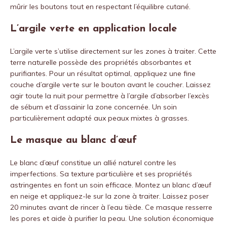
mûrir les boutons tout en respectant l’équilibre cutané.
L’argile verte en application locale
L’argile verte s’utilise directement sur les zones à traiter. Cette
terre naturelle possède des propriétés absorbantes et
purifiantes. Pour un résultat optimal, appliquez une fine
couche d’argile verte sur le bouton avant le coucher. Laissez
agir toute la nuit pour permettre à l’argile d’absorber l’excès
de sébum et d’assainir la zone concernée. Un soin
particulièrement adapté aux peaux mixtes à grasses.
Le masque au blanc d’œuf
Le blanc d’œuf constitue un allié naturel contre les
imperfections. Sa texture particulière et ses propriétés
astringentes en font un soin efficace. Montez un blanc d’œuf
en neige et appliquez-le sur la zone à traiter. Laissez poser
20 minutes avant de rincer à l’eau tiède. Ce masque resserre
les pores et aide à purifier la peau. Une solution économique