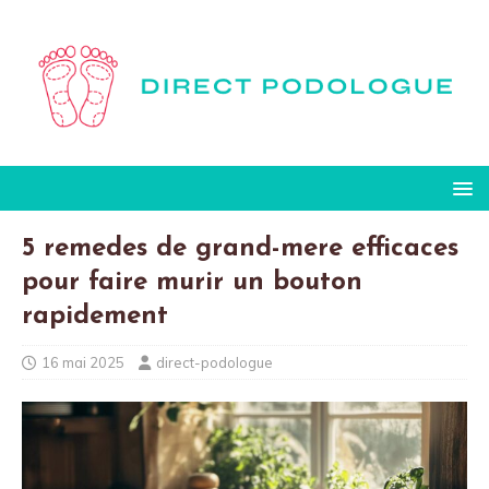
5 remedes de grand-mere efficaces
pour faire murir un bouton
rapidement
16 mai 2025
direct-podologue