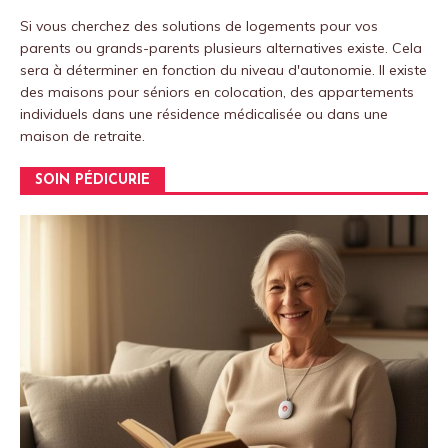
Si vous cherchez des solutions de logements pour vos
parents ou grands-parents plusieurs alternatives existe. Cela
sera à déterminer en fonction du niveau d'autonomie. Il existe
des maisons pour séniors en colocation, des appartements
individuels dans une résidence médicalisée ou dans une
maison de retraite.
SOIN PÉDICURIE