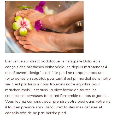
Bienvenue sur
direct podologue
, je m’appelle Dalia et je
conçois des prothèses orthopédiques depuis maintenant 4
ans.
Souvent dénigré, caché, le pied ne remporte pas une
forte adhésion sociétal, pourtant, il est primordial dans notre
vie.
C’est par lui que nous trouvons notre équilibre pour
marcher, mais il est aussi la plateforme de toutes les
connexions nerveuses touchant l’ensemble de nos organes.
Vous l’aurez compris , pour prendre votre pied dans votre vie,
il faut en prendre soin.
Découvrez toutes mes astuces et
conseils afin de ne pas perdre pied.