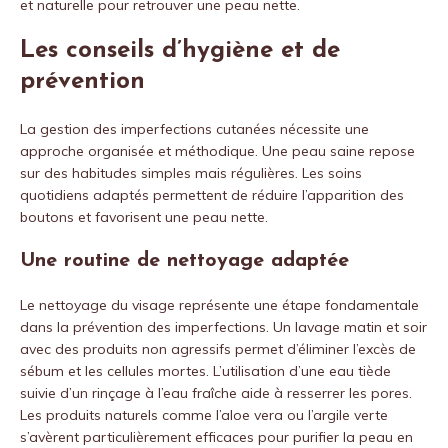
et naturelle pour retrouver une peau nette.
Les conseils d’hygiène et de
prévention
La gestion des imperfections cutanées nécessite une
approche organisée et méthodique. Une peau saine repose
sur des habitudes simples mais régulières. Les soins
quotidiens adaptés permettent de réduire l’apparition des
boutons et favorisent une peau nette.
Une routine de nettoyage adaptée
Le nettoyage du visage représente une étape fondamentale
dans la prévention des imperfections. Un lavage matin et soir
avec des produits non agressifs permet d’éliminer l’excès de
sébum et les cellules mortes. L’utilisation d’une eau tiède
suivie d’un rinçage à l’eau fraîche aide à resserrer les pores.
Les produits naturels comme l’aloe vera ou l’argile verte
s’avèrent particulièrement efficaces pour purifier la peau en