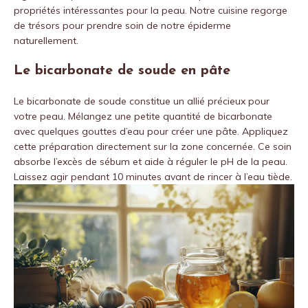
propriétés intéressantes pour la peau. Notre cuisine regorge
de trésors pour prendre soin de notre épiderme
naturellement.
Le bicarbonate de soude en pâte
Le bicarbonate de soude constitue un allié précieux pour
votre peau. Mélangez une petite quantité de bicarbonate
avec quelques gouttes d’eau pour créer une pâte. Appliquez
cette préparation directement sur la zone concernée. Ce soin
absorbe l’excès de sébum et aide à réguler le pH de la peau.
Laissez agir pendant 10 minutes avant de rincer à l’eau tiède.