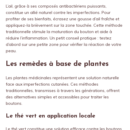
L’ail, grâce à ses composés antibactériens puissants,
constitue un allié naturel contre les imperfections. Pour
profiter de ses bienfaits, écrasez une gousse d’ail fraîche et
appliquez-la brièvement sur la zone touchée. Cette méthode
traditionnelle stimule la maturation du bouton et aide à
réduire l’inflammation. Un petit conseil pratique : testez
d’abord sur une petite zone pour vérifier la réaction de votre
peau.
Les remèdes à base de plantes
Les plantes médicinales représentent une solution naturelle
face aux imperfections cutanées. Ces méthodes
traditionnelles, transmises à travers les générations, offrent
des alternatives simples et accessibles pour traiter les
boutons.
Le thé vert en application locale
Le thé vert constitue une solution efficace contre les boutons