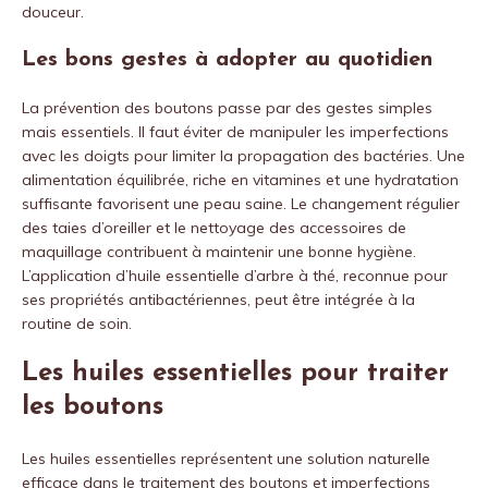
douceur.
Les bons gestes à adopter au quotidien
La prévention des boutons passe par des gestes simples
mais essentiels. Il faut éviter de manipuler les imperfections
avec les doigts pour limiter la propagation des bactéries. Une
alimentation équilibrée, riche en vitamines et une hydratation
suffisante favorisent une peau saine. Le changement régulier
des taies d’oreiller et le nettoyage des accessoires de
maquillage contribuent à maintenir une bonne hygiène.
L’application d’huile essentielle d’arbre à thé, reconnue pour
ses propriétés antibactériennes, peut être intégrée à la
routine de soin.
Les huiles essentielles pour traiter
les boutons
Les huiles essentielles représentent une solution naturelle
efficace dans le traitement des boutons et imperfections