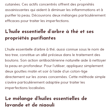
cutanées. Ces actifs concentrés offrent des propriétés
assainissantes qui aident à diminuer les inflammations et à
purifier la peau. Découvrons deux mélanges particulièrement
efficaces pour traiter les imperfections.
L’huile essentielle d’arbre à thé et ses
propriétés purifiantes
L’huile essentielle d’arbre à thé, aussi connue sous le nom de
tea tree, constitue un allié précieux dans le traitement des
boutons. Son action antibactérienne naturelle aide à nettoyer
la peau en profondeur. Pour l’utiliser, appliquez simplement
deux gouttes matin et soir à l’aide d’un coton-tige
directement sur les zones concernées. Cette méthode simple
s’avère particulièrement adaptée pour traiter les
imperfections localisées.
Le mélange d’huiles essentielles de
lavande et de niaouli