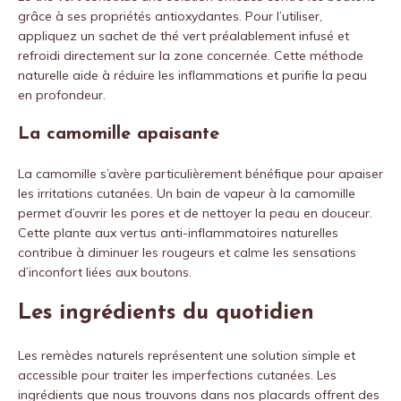
grâce à ses propriétés antioxydantes. Pour l’utiliser,
appliquez un sachet de thé vert préalablement infusé et
refroidi directement sur la zone concernée. Cette méthode
naturelle aide à réduire les inflammations et purifie la peau
en profondeur.
La camomille apaisante
La camomille s’avère particulièrement bénéfique pour apaiser
les irritations cutanées. Un bain de vapeur à la camomille
permet d’ouvrir les pores et de nettoyer la peau en douceur.
Cette plante aux vertus anti-inflammatoires naturelles
contribue à diminuer les rougeurs et calme les sensations
d’inconfort liées aux boutons.
Les ingrédients du quotidien
Les remèdes naturels représentent une solution simple et
accessible pour traiter les imperfections cutanées. Les
ingrédients que nous trouvons dans nos placards offrent des