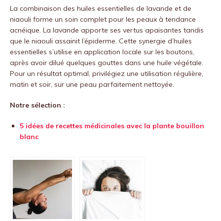
La combinaison des huiles essentielles de lavande et de
niaouli forme un soin complet pour les peaux à tendance
acnéique. La lavande apporte ses vertus apaisantes tandis
que le niaouli assainit l’épiderme. Cette synergie d’huiles
essentielles s’utilise en application locale sur les boutons,
après avoir dilué quelques gouttes dans une huile végétale.
Pour un résultat optimal, privilégiez une utilisation régulière,
matin et soir, sur une peau parfaitement nettoyée.
Notre sélection :
5 idées de recettes médicinales avec la plante bouillon
blanc