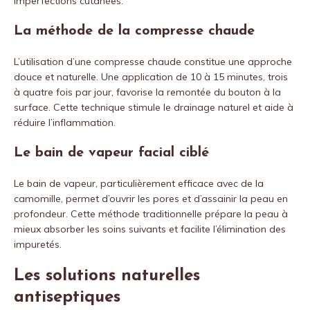
imperfections cutanées.
La méthode de la compresse chaude
L’utilisation d’une compresse chaude constitue une approche
douce et naturelle. Une application de 10 à 15 minutes, trois
à quatre fois par jour, favorise la remontée du bouton à la
surface. Cette technique stimule le drainage naturel et aide à
réduire l’inflammation.
Le bain de vapeur facial ciblé
Le bain de vapeur, particulièrement efficace avec de la
camomille, permet d’ouvrir les pores et d’assainir la peau en
profondeur. Cette méthode traditionnelle prépare la peau à
mieux absorber les soins suivants et facilite l’élimination des
impuretés.
Les solutions naturelles
antiseptiques