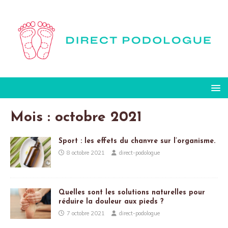
Mois :
octobre 2021
Sport : les effets du chanvre sur l’organisme.
8 octobre 2021
direct-podologue
Quelles sont les solutions naturelles pour
réduire la douleur aux pieds ?
7 octobre 2021
direct-podologue