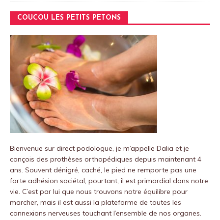
COUCOU LES PETITS PETONS
Bienvenue sur
direct podologue
, je m’appelle Dalia et je
conçois des prothèses orthopédiques depuis maintenant 4
ans.
Souvent dénigré, caché, le pied ne remporte pas une
forte adhésion sociétal, pourtant, il est primordial dans notre
vie.
C’est par lui que nous trouvons notre équilibre pour
marcher, mais il est aussi la plateforme de toutes les
connexions nerveuses touchant l’ensemble de nos organes.