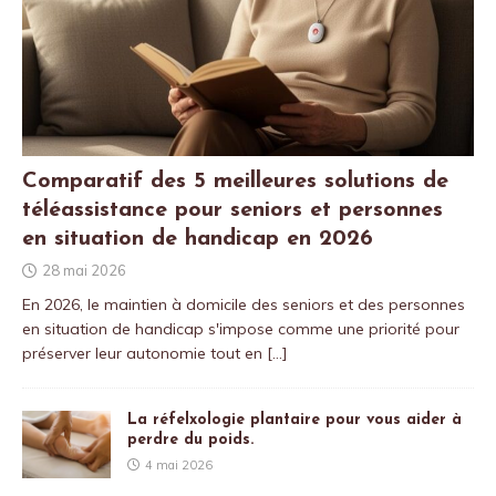
Comparatif des 5 meilleures solutions de
téléassistance pour seniors et personnes
en situation de handicap en 2026
28 mai 2026
En 2026, le maintien à domicile des seniors et des personnes
en situation de handicap s'impose comme une priorité pour
préserver leur autonomie tout en
[…]
La réfelxologie plantaire pour vous aider à
perdre du poids.
4 mai 2026