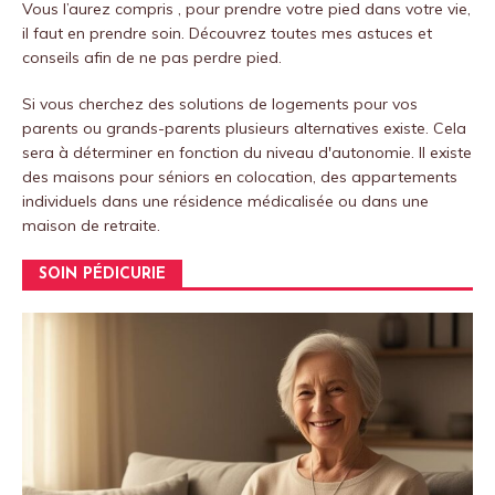
Vous l’aurez compris , pour prendre votre pied dans votre vie,
il faut en prendre soin.
Découvrez toutes mes astuces et
conseils afin de ne pas perdre pied.
Si vous cherchez des solutions de logements pour vos
parents ou grands-parents plusieurs alternatives existe. Cela
sera à déterminer en fonction du niveau d'autonomie. Il existe
des maisons pour séniors en colocation, des appartements
individuels dans une résidence médicalisée ou dans une
maison de retraite.
SOIN PÉDICURIE