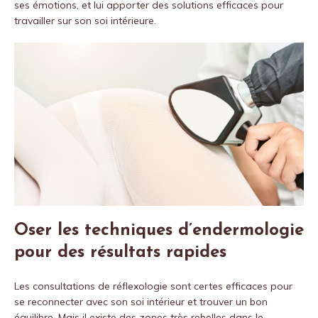
ses émotions, et lui apporter des solutions efficaces pour
travailler sur son soi intérieure.
Oser les techniques d’endermologie
pour des résultats rapides
Les consultations de réflexologie sont certes efficaces pour
se reconnecter avec son soi intérieur et trouver un bon
équilibre. Mais il existe des zones très rebelles dans le