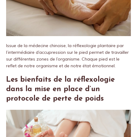
Issue de la médecine chinoise, la réflexologie plantaire par
l’intermédiaire d’accupression sur le pied permet de travailler
sur différentes zones de l’organisme. Chaque pied est le
reflet de notre organisme et de notre état émotionnel.
Les bienfaits de la réflexologie
dans la mise en place d’un
protocole de perte de poids