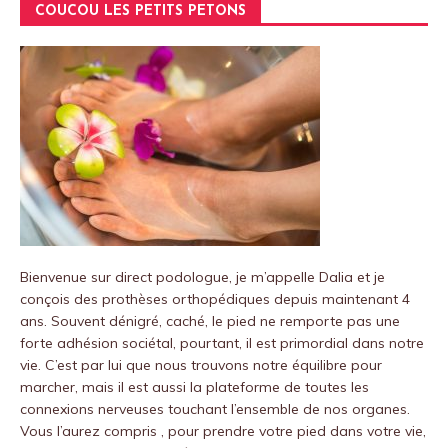
COUCOU LES PETITS PETONS
Bienvenue sur
direct podologue
, je m’appelle Dalia et je
conçois des prothèses orthopédiques depuis maintenant 4
ans.
Souvent dénigré, caché, le pied ne remporte pas une
forte adhésion sociétal, pourtant, il est primordial dans notre
vie.
C’est par lui que nous trouvons notre équilibre pour
marcher, mais il est aussi la plateforme de toutes les
connexions nerveuses touchant l’ensemble de nos organes.
Vous l’aurez compris , pour prendre votre pied dans votre vie,