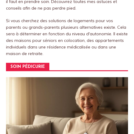
il faut en prendre soin.
Découvrez toutes mes astuces et
conseils afin de ne pas perdre pied.
Si vous cherchez des solutions de logements pour vos
parents ou grands-parents plusieurs alternatives existe. Cela
sera à déterminer en fonction du niveau d'autonomie. Il existe
des maisons pour séniors en colocation, des appartements
individuels dans une résidence médicalisée ou dans une
maison de retraite.
SOIN PÉDICURIE