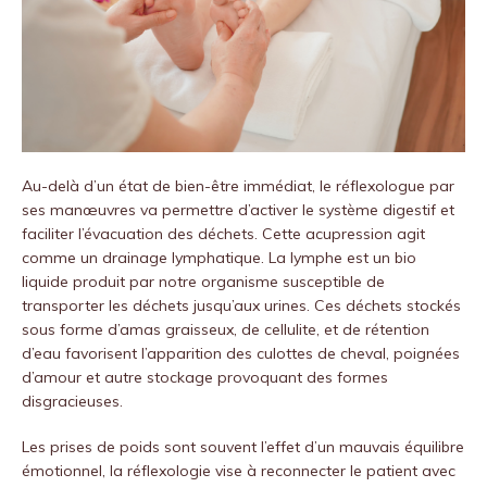
Au-delà d’un état de bien-être immédiat, le réflexologue par
ses manœuvres va permettre d’activer le système digestif et
faciliter l’évacuation des déchets. Cette acupression agit
comme un drainage lymphatique. La lymphe est un bio
liquide produit par notre organisme susceptible de
transporter les déchets jusqu’aux urines. Ces déchets stockés
sous forme d’amas graisseux, de cellulite, et de rétention
d’eau favorisent l’apparition des culottes de cheval, poignées
d’amour et autre stockage provoquant des formes
disgracieuses.
Les prises de poids sont souvent l’effet d’un mauvais équilibre
émotionnel, la réflexologie vise à reconnecter le patient avec