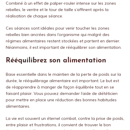
Combiné à un effet de palper-rouler intense sur les zones
rebelles, le ventre et le tour de taille s’affinent après la
réalisation de chaque séance.
Ces séances sont idéales pour venir toucher les zones
rebelles bien ancrées dans l’organisme qui malgré des
régimes alimentaires restent stockées et partent en dernier.
Néanmoins, il est important de rééquilibrer son alimentation.
Rééquilibrez son alimentation
Base essentielle dans le maintien de la perte de poids sur la
durée, le rééquilibrage alimentaire est important. Le but est
de réapprendre à manger de façon équilibrée tout en se
faisant plaisir. Vous pouvez demander l’aide de diététicien
pour mettre en place une réduction des bonnes habitudes
alimentaires.
La vie est souvent un éternel combat, contre la prise de poids,
entre plaisir et frustrations, il convient de trouver le bon