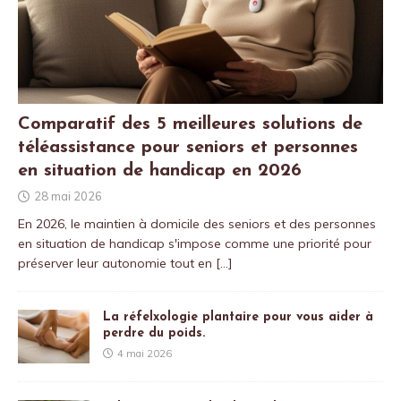
Comparatif des 5 meilleures solutions de
téléassistance pour seniors et personnes
en situation de handicap en 2026
28 mai 2026
En 2026, le maintien à domicile des seniors et des personnes
en situation de handicap s'impose comme une priorité pour
préserver leur autonomie tout en
[…]
La réfelxologie plantaire pour vous aider à
perdre du poids.
4 mai 2026