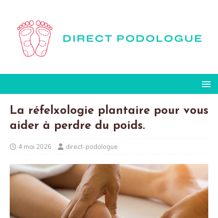
La réfelxologie plantaire pour vous
aider à perdre du poids.
4 mai 2026
direct-podologue