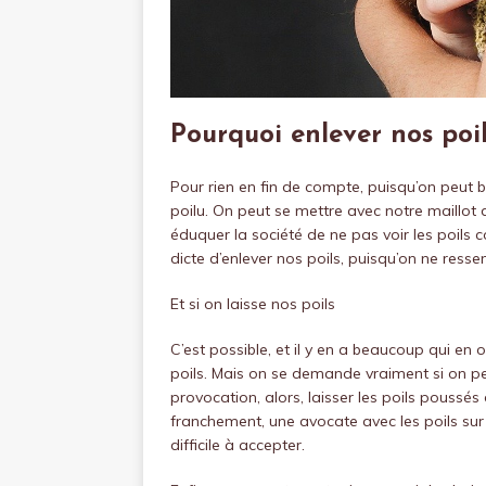
Pourquoi enlever nos poil
Pour rien en fin de compte, puisqu’on peut 
poilu. On peut se mettre avec notre maillot 
éduquer la société de ne pas voir les poils 
dicte d’enlever nos poils, puisqu’on ne res
Et si on laisse nos poils
C’est possible, et il y en a beaucoup qui en 
poils. Mais on se demande vraiment si on peu
provocation, alors, laisser les poils poussé
franchement, une avocate avec les poils sur 
difficile à accepter.