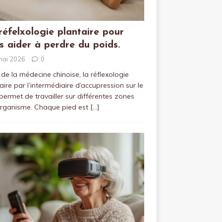
réfelxologie plantaire pour
s aider à perdre du poids.
mai 2026
0
 de la médecine chinoise, la réflexologie
aire par l’intermédiaire d’accupression sur le
permet de travailler sur différentes zones
organisme. Chaque pied est
[…]