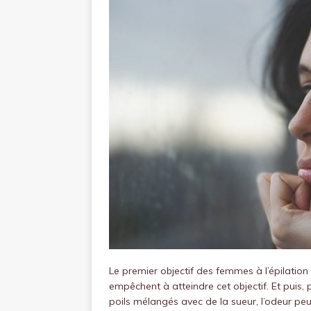
Le premier objectif des femmes à l’épilation e
empêchent à atteindre cet objectif. Et puis,
poils mélangés avec de la sueur, l’odeur peu