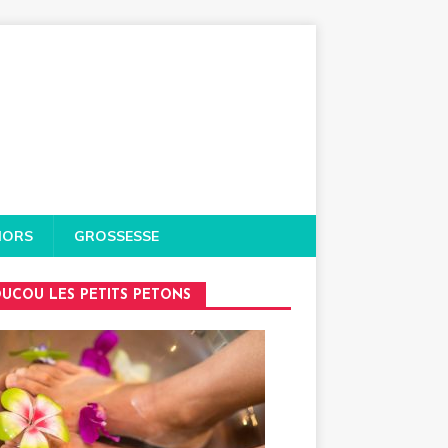
IORS
GROSSESSE
UCOU LES PETITS PETONS