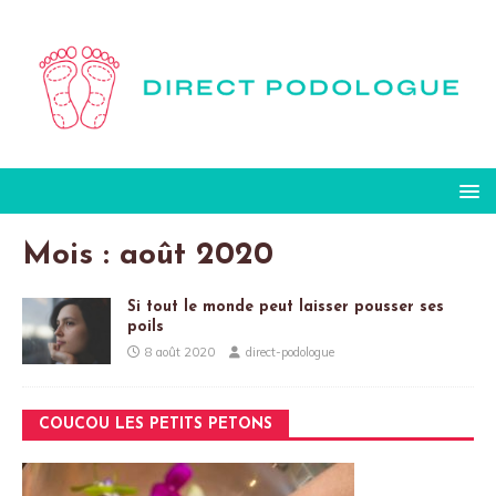
Mois :
août 2020
Si tout le monde peut laisser pousser ses
poils
8 août 2020
direct-podologue
COUCOU LES PETITS PETONS