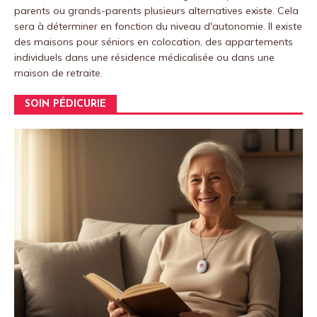
parents ou grands-parents plusieurs alternatives existe. Cela
sera à déterminer en fonction du niveau d'autonomie. Il existe
des maisons pour séniors en colocation, des appartements
individuels dans une résidence médicalisée ou dans une
maison de retraite.
SOIN PÉDICURIE