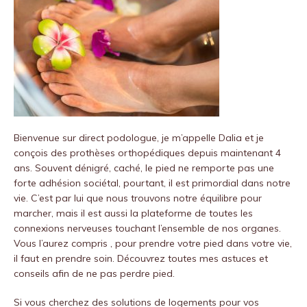
Bienvenue sur
direct podologue
, je m’appelle Dalia et je
conçois des prothèses orthopédiques depuis maintenant 4
ans.
Souvent dénigré, caché, le pied ne remporte pas une
forte adhésion sociétal, pourtant, il est primordial dans notre
vie.
C’est par lui que nous trouvons notre équilibre pour
marcher, mais il est aussi la plateforme de toutes les
connexions nerveuses touchant l’ensemble de nos organes.
Vous l’aurez compris , pour prendre votre pied dans votre vie,
il faut en prendre soin.
Découvrez toutes mes astuces et
conseils afin de ne pas perdre pied.
Si vous cherchez des solutions de logements pour vos