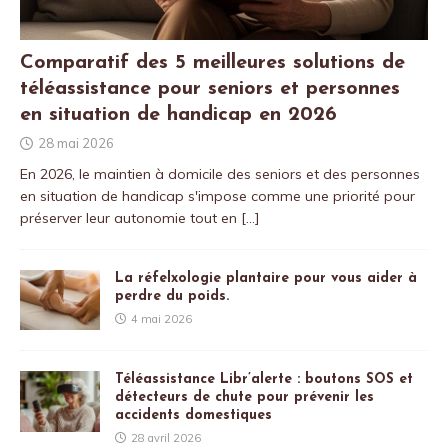
Comparatif des 5 meilleures solutions de
téléassistance pour seniors et personnes
en situation de handicap en 2026
28 mai 2026
En 2026, le maintien à domicile des seniors et des personnes
en situation de handicap s'impose comme une priorité pour
préserver leur autonomie tout en
[…]
La réfelxologie plantaire pour vous aider à
perdre du poids.
4 mai 2026
Téléassistance Libr’alerte : boutons SOS et
détecteurs de chute pour prévenir les
accidents domestiques
28 avril 2026