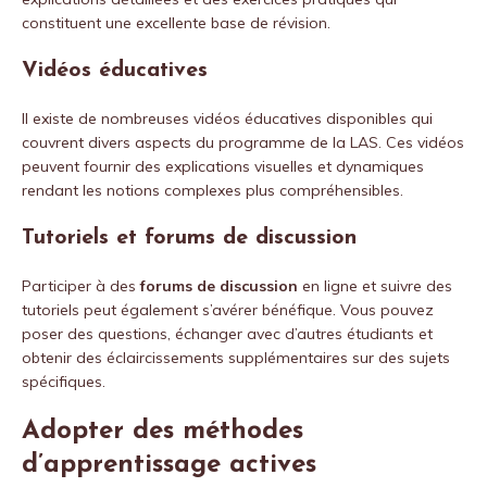
constituent une excellente base de révision.
Vidéos éducatives
Il existe de nombreuses vidéos éducatives disponibles qui
couvrent divers aspects du programme de la LAS. Ces vidéos
peuvent fournir des explications visuelles et dynamiques
rendant les notions complexes plus compréhensibles.
Tutoriels et forums de discussion
Participer à des
forums de discussion
en ligne et suivre des
tutoriels peut également s’avérer bénéfique. Vous pouvez
poser des questions, échanger avec d’autres étudiants et
obtenir des éclaircissements supplémentaires sur des sujets
spécifiques.
Adopter des méthodes
d’apprentissage actives