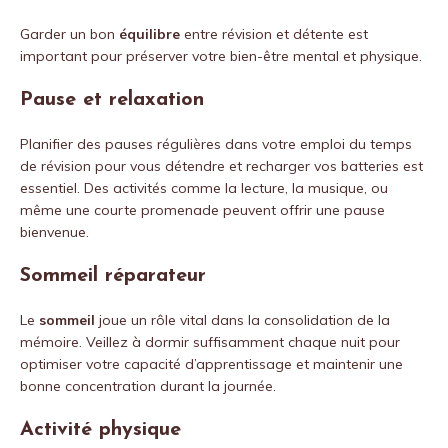
Garder un bon
équilibre
entre révision et détente est
important pour préserver votre bien-être mental et physique.
Pause et relaxation
Planifier des pauses régulières dans votre emploi du temps
de révision pour vous détendre et recharger vos batteries est
essentiel. Des activités comme la lecture, la musique, ou
même une courte promenade peuvent offrir une pause
bienvenue.
Sommeil réparateur
Le
sommeil
joue un rôle vital dans la consolidation de la
mémoire. Veillez à dormir suffisamment chaque nuit pour
optimiser votre capacité d’apprentissage et maintenir une
bonne concentration durant la journée.
Activité physique