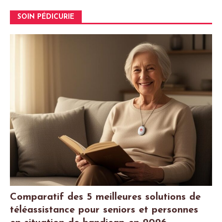
SOIN PÉDICURIE
Comparatif des 5 meilleures solutions de
téléassistance pour seniors et personnes