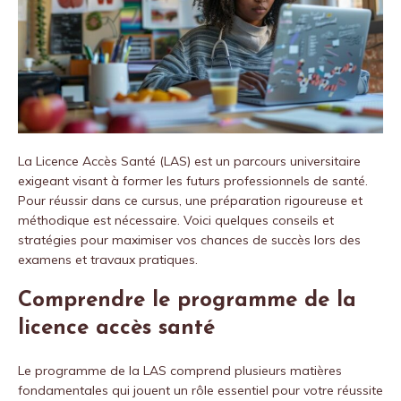
La Licence Accès Santé (LAS) est un parcours universitaire
exigeant visant à former les futurs professionnels de santé.
Pour réussir dans ce cursus, une préparation rigoureuse et
méthodique est nécessaire. Voici quelques conseils et
stratégies pour maximiser vos chances de succès lors des
examens et travaux pratiques.
Comprendre le programme de la
licence accès santé
Le programme de la LAS comprend plusieurs matières
fondamentales qui jouent un rôle essentiel pour votre réussite