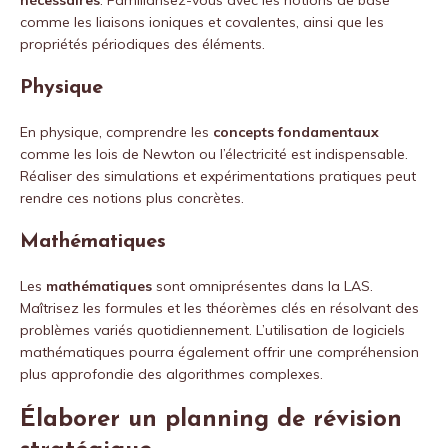
nécessaires
. Familiarisez-vous avec les notions de base
comme les liaisons ioniques et covalentes, ainsi que les
propriétés périodiques des éléments.
Physique
En physique, comprendre les
concepts fondamentaux
comme les lois de Newton ou l’électricité est indispensable.
Réaliser des simulations et expérimentations pratiques peut
rendre ces notions plus concrètes.
Mathématiques
Les
mathématiques
sont omniprésentes dans la LAS.
Maîtrisez les formules et les théorèmes clés en résolvant des
problèmes variés quotidiennement. L’utilisation de logiciels
mathématiques pourra également offrir une compréhension
plus approfondie des algorithmes complexes.
Élaborer un planning de révision