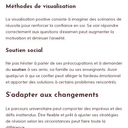
Méthodes de visualisation
La visualisation positive consiste à imaginer des scénarios de
réussite pour renforcer la confiance en soi. Se voir répondre
correctement aux questions d’examen peut augmenter la
motivation et diminuer l’anxiété.
Soutien social
Ne pas hésiter à parler de ses préoccupations et à demander
du
soutien
à ses amis, sa famille ou ses enseignants. Avoir
quelqu’un à qui se confier peut alléger le fardeau émotionnel
et apporter des solutions à certains problèmes rencontrés.
S’adapter aux changements
Le parcours universitaire peut comporter des imprévus et des
défis inattendus. Être flexible et prêt à ajuster ses stratégies
de révision selon les circonstances peut faire toute la
différence.