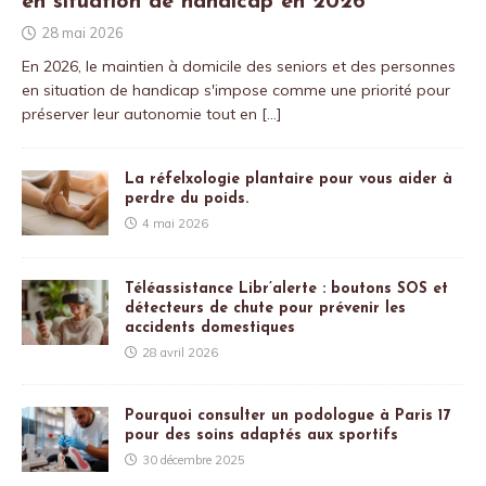
en situation de handicap en 2026
28 mai 2026
En 2026, le maintien à domicile des seniors et des personnes
en situation de handicap s'impose comme une priorité pour
préserver leur autonomie tout en
[…]
La réfelxologie plantaire pour vous aider à
perdre du poids.
4 mai 2026
Téléassistance Libr’alerte : boutons SOS et
détecteurs de chute pour prévenir les
accidents domestiques
28 avril 2026
Pourquoi consulter un podologue à Paris 17
pour des soins adaptés aux sportifs
30 décembre 2025