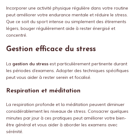
Incorporer une activité physique régulière dans votre routine
peut améliorer votre endurance mentale et réduire le stress.
Que ce soit du sport intense ou simplement des étirements
légers, bouger régulièrement aide à rester énergisé et
concentré.
Gestion efficace du stress
La
gestion du stress
est particulièrement pertinente durant
les périodes d’examens. Adopter des techniques spécifiques
peut vous aider à rester serein et focalisé.
Respiration et méditation
La respiration profonde et la méditation peuvent diminuer
considérablement les niveaux de stress. Consacrer quelques
minutes par jour à ces pratiques peut améliorer votre bien-
être général et vous aider à aborder les examens avec
sérénité.