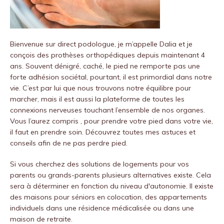
Bienvenue sur
direct podologue
, je m’appelle Dalia et je
conçois des prothèses orthopédiques depuis maintenant 4
ans.
Souvent dénigré, caché, le pied ne remporte pas une
forte adhésion sociétal, pourtant, il est primordial dans notre
vie.
C’est par lui que nous trouvons notre équilibre pour
marcher, mais il est aussi la plateforme de toutes les
connexions nerveuses touchant l’ensemble de nos organes.
Vous l’aurez compris , pour prendre votre pied dans votre vie,
il faut en prendre soin.
Découvrez toutes mes astuces et
conseils afin de ne pas perdre pied.
Si vous cherchez des solutions de logements pour vos
parents ou grands-parents plusieurs alternatives existe. Cela
sera à déterminer en fonction du niveau d'autonomie. Il existe
des maisons pour séniors en colocation, des appartements
individuels dans une résidence médicalisée ou dans une
maison de retraite.