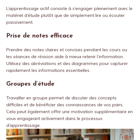
L’apprentissage actif consiste à s’engager pleinement avec le
matériel d’étude plutôt que de simplement lire ou écouter
passivement.
Prise de notes efficace
Prendre des notes claires et concises pendant les cours ou
les séances de révision aide à mieux retenir l’information.
Utilisez des abréviations et des diagrammes pour capturer
rapidement les informations essentielles.
Groupes d’étude
Travailler en groupe permet de discuter des concepts
difficiles et de bénéficier des connaissances de vos pairs.
Cela peut également offrir une motivation supplémentaire en
vous engageant activement dans le processus
d’apprentissage.