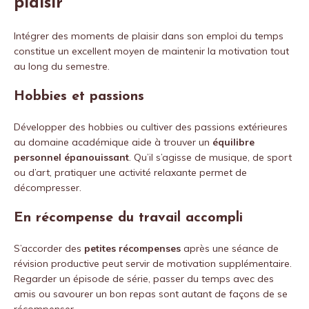
plaisir
Intégrer des moments de plaisir dans son emploi du temps
constitue un excellent moyen de maintenir la motivation tout
au long du semestre.
Hobbies et passions
Développer des hobbies ou cultiver des passions extérieures
au domaine académique aide à trouver un
équilibre
personnel épanouissant
. Qu’il s’agisse de musique, de sport
ou d’art, pratiquer une activité relaxante permet de
décompresser.
En récompense du travail accompli
S’accorder des
petites récompenses
après une séance de
révision productive peut servir de motivation supplémentaire.
Regarder un épisode de série, passer du temps avec des
amis ou savourer un bon repas sont autant de façons de se
récompenser.