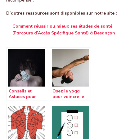
D’autres ressources sont disponibles sur notre site :
Comment réussir au mieux ses études de santé
(Parcours d’Accès Spécifique Santé) à Besançon
Conseils et
Osez le yoga
Astuces pour
pour vaincre le
éviter les maux
mal de dos
de dos