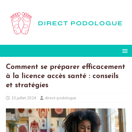
Comment se préparer efficacement
à la licence accès santé : conseils
et stratégies
10 juillet 2024
direct-podologue