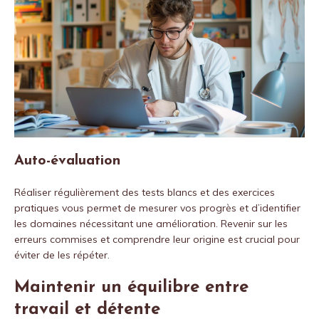
Auto-évaluation
Réaliser régulièrement des tests blancs et des exercices
pratiques vous permet de mesurer vos progrès et d’identifier
les domaines nécessitant une amélioration. Revenir sur les
erreurs commises et comprendre leur origine est crucial pour
éviter de les répéter.
Maintenir un équilibre entre
travail et détente