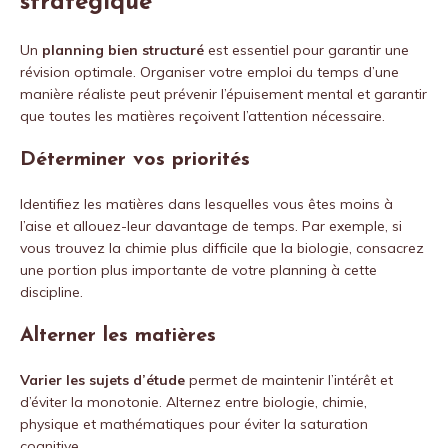
stratégique
Un
planning bien structuré
est essentiel pour garantir une
révision optimale. Organiser votre emploi du temps d’une
manière réaliste peut prévenir l’épuisement mental et garantir
que toutes les matières reçoivent l’attention nécessaire.
Déterminer vos priorités
Identifiez les matières dans lesquelles vous êtes moins à
l’aise et allouez-leur davantage de temps. Par exemple, si
vous trouvez la chimie plus difficile que la biologie, consacrez
une portion plus importante de votre planning à cette
discipline.
Alterner les matières
Varier les sujets d’étude
permet de maintenir l’intérêt et
d’éviter la monotonie. Alternez entre biologie, chimie,
physique et mathématiques pour éviter la saturation
cognitive.