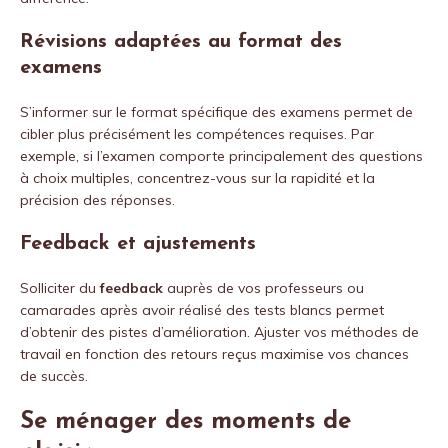
Révisions adaptées au format des
examens
S’informer sur le format spécifique des examens permet de
cibler plus précisément les compétences requises. Par
exemple, si l’examen comporte principalement des questions
à choix multiples, concentrez-vous sur la rapidité et la
précision des réponses.
Feedback et ajustements
Solliciter du
feedback
auprès de vos professeurs ou
camarades après avoir réalisé des tests blancs permet
d’obtenir des pistes d’amélioration. Ajuster vos méthodes de
travail en fonction des retours reçus maximise vos chances
de succès.
Se ménager des moments de