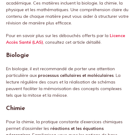
académique. Ces matières incluent la biologie, la chimie, la
physique et les mathématiques. Une compréhension claire du
contenu de chaque matière peut vous aider à structurer votre
révision de manière plus efficace.
Pour en savoir plus sur les débouchés offerts par la
Licence
Accès Santé (LAS)
, consultez cet article détaillé.
Biologie
En biologie, il est recommandé de porter une attention
particulière aux
processus cellulaires et moléculaires
. La
lecture régulière des cours et la réalisation de schémas
peuvent faciliter la mémorisation des concepts complexes
tels que la mitose et la méiose.
Chimie
Pour la chimie, la pratique constante d’exercices chimiques
permet d’assimiler les
réactions et les équations