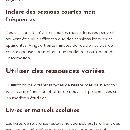
Inclure des sessions courtes mais
fréquentes
Des sessions de révision courtes mais intensives peuvent
souvent être plus efficaces que des sessions longues et
épuisantes. Vingt à trente minutes de révision suivies de
courtes pauses permettent une meilleure assimilation de
l’information.
Utiliser des ressources variées
L’utilisation de différents types de
ressources
peut enrichir
votre compréhension et offrir de nouvelles perspectives sur
les matières étudiées.
Livres et manuels scolaires
Les livres de référence restent indispensables. Ils offrent des
explications détaillées et des exercices pratiques qui