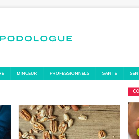
RE
MINCEUR
PROFESSIONNELS
SANTÉ
SÉN
CO