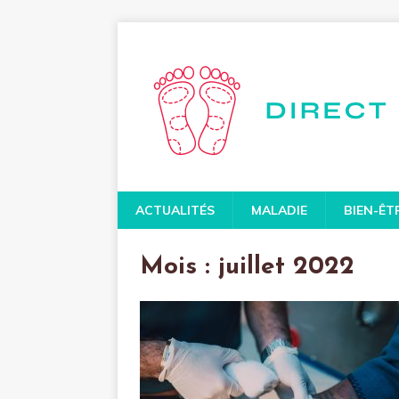
ACTUALITÉS
MALADIE
BIEN-ÊT
Mois :
juillet 2022