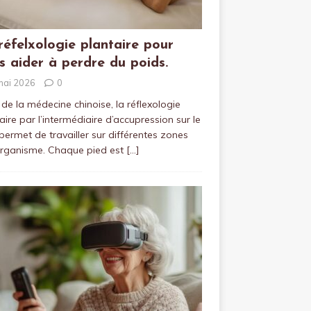
réfelxologie plantaire pour
s aider à perdre du poids.
mai 2026
0
 de la médecine chinoise, la réflexologie
aire par l’intermédiaire d’accupression sur le
permet de travailler sur différentes zones
organisme. Chaque pied est
[…]