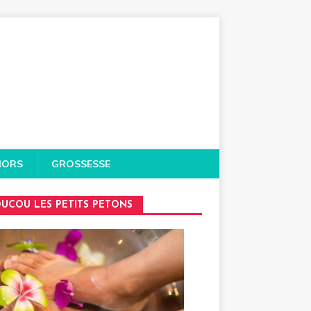
IORS
GROSSESSE
UCOU LES PETITS PETONS