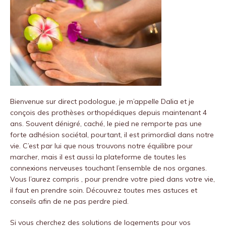
Bienvenue sur
direct podologue
, je m’appelle Dalia et je
conçois des prothèses orthopédiques depuis maintenant 4
ans.
Souvent dénigré, caché, le pied ne remporte pas une
forte adhésion sociétal, pourtant, il est primordial dans notre
vie.
C’est par lui que nous trouvons notre équilibre pour
marcher, mais il est aussi la plateforme de toutes les
connexions nerveuses touchant l’ensemble de nos organes.
Vous l’aurez compris , pour prendre votre pied dans votre vie,
il faut en prendre soin.
Découvrez toutes mes astuces et
conseils afin de ne pas perdre pied.
Si vous cherchez des solutions de logements pour vos