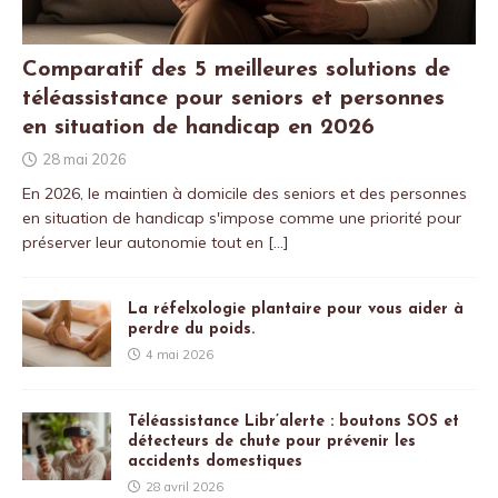
Comparatif des 5 meilleures solutions de
téléassistance pour seniors et personnes
en situation de handicap en 2026
28 mai 2026
En 2026, le maintien à domicile des seniors et des personnes
en situation de handicap s'impose comme une priorité pour
préserver leur autonomie tout en
[…]
La réfelxologie plantaire pour vous aider à
perdre du poids.
4 mai 2026
Téléassistance Libr’alerte : boutons SOS et
détecteurs de chute pour prévenir les
accidents domestiques
28 avril 2026