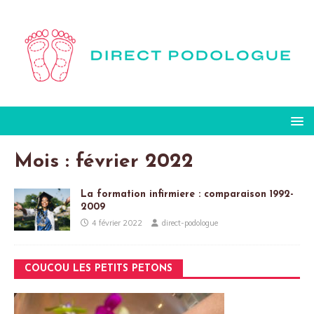
Mois :
février 2022
La formation infirmiere : comparaison 1992-
2009
4 février 2022
direct-podologue
COUCOU LES PETITS PETONS