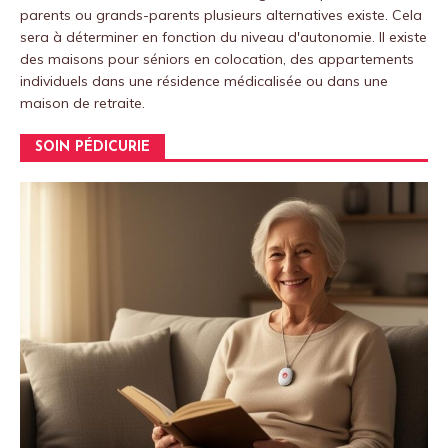
parents ou grands-parents plusieurs alternatives existe. Cela
sera à déterminer en fonction du niveau d'autonomie. Il existe
des maisons pour séniors en colocation, des appartements
individuels dans une résidence médicalisée ou dans une
maison de retraite.
SOIN PÉDICURIE