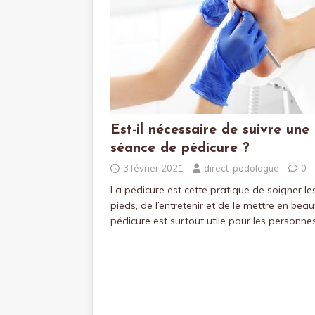
Est-il nécessaire de suivre une
séance de pédicure ?
3 février 2021
direct-podologue
0
La pédicure est cette pratique de soigner le
pieds, de l’entretenir et de le mettre en beau
pédicure est surtout utile pour les personn