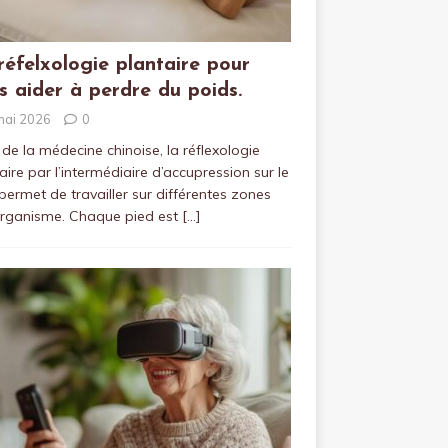
réfelxologie plantaire pour
s aider à perdre du poids.
mai 2026
0
 de la médecine chinoise, la réflexologie
aire par l’intermédiaire d’accupression sur le
permet de travailler sur différentes zones
organisme. Chaque pied est
[…]