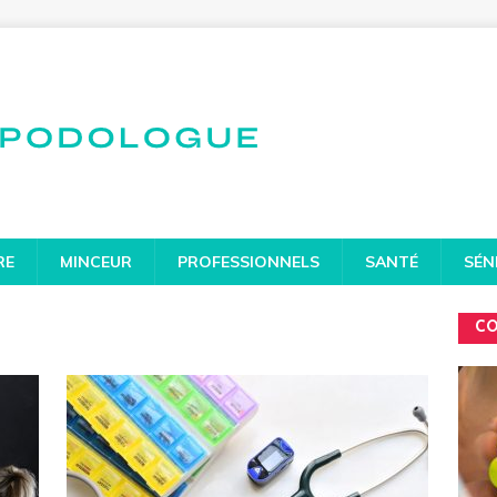
RE
MINCEUR
PROFESSIONNELS
SANTÉ
SÉN
CO