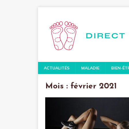
ACTUALITÉS
MALADIE
BIEN-ÊT
Mois :
février 2021