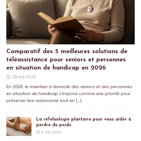
Comparatif des 5 meilleures solutions de
téléassistance pour seniors et personnes
en situation de handicap en 2026
28 mai 2026
En 2026, le maintien à domicile des seniors et des personnes
en situation de handicap s'impose comme une priorité pour
préserver leur autonomie tout en
[…]
La réfelxologie plantaire pour vous aider à
perdre du poids.
4 mai 2026