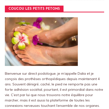
COUCOU LES PETITS PETONS
Bienvenue sur
direct podologue
, je m’appelle Dalia et je
conçois des prothèses orthopédiques depuis maintenant 4
ans.
Souvent dénigré, caché, le pied ne remporte pas une
forte adhésion sociétal, pourtant, il est primordial dans notre
vie.
C’est par lui que nous trouvons notre équilibre pour
marcher, mais il est aussi la plateforme de toutes les
connexions nerveuses touchant l’ensemble de nos organes.