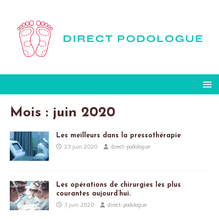
Mois :
juin 2020
Les meilleurs dans la pressothérapie
23 juin 2020
direct-podologue
Les opérations de chirurgies les plus
courantes aujourd’hui.
3 juin 2020
direct-podologue