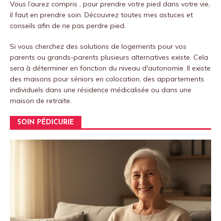
Vous l’aurez compris , pour prendre votre pied dans votre vie,
il faut en prendre soin.
Découvrez toutes mes astuces et
conseils afin de ne pas perdre pied.
Si vous cherchez des solutions de logements pour vos
parents ou grands-parents plusieurs alternatives existe. Cela
sera à déterminer en fonction du niveau d'autonomie. Il existe
des maisons pour séniors en colocation, des appartements
individuels dans une résidence médicalisée ou dans une
maison de retraite.
SOIN PÉDICURIE