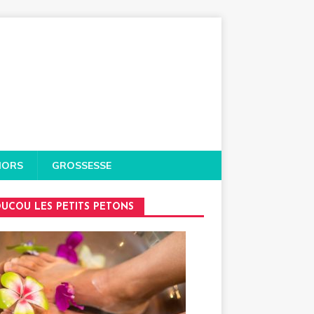
IORS
GROSSESSE
UCOU LES PETITS PETONS