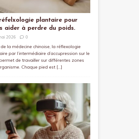
réfelxologie plantaire pour
s aider à perdre du poids.
mai 2026
0
 de la médecine chinoise, la réflexologie
aire par l’intermédiaire d’accupression sur le
permet de travailler sur différentes zones
organisme. Chaque pied est
[…]