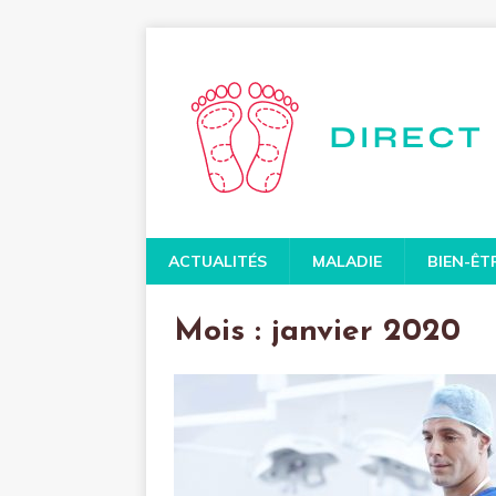
ACTUALITÉS
MALADIE
BIEN-ÊT
Mois :
janvier 2020