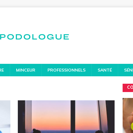
RE
MINCEUR
PROFESSIONNELS
SANTÉ
SÉN
CO