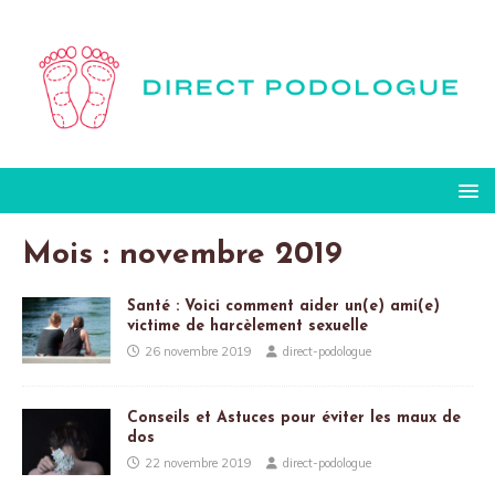
Mois :
novembre 2019
Santé : Voici comment aider un(e) ami(e)
victime de harcèlement sexuelle
26 novembre 2019
direct-podologue
Conseils et Astuces pour éviter les maux de
dos
22 novembre 2019
direct-podologue