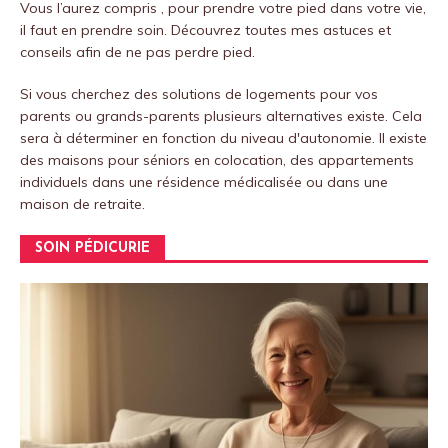
Vous l’aurez compris , pour prendre votre pied dans votre vie,
il faut en prendre soin.
Découvrez toutes mes astuces et
conseils afin de ne pas perdre pied.
Si vous cherchez des solutions de logements pour vos
parents ou grands-parents plusieurs alternatives existe. Cela
sera à déterminer en fonction du niveau d'autonomie. Il existe
des maisons pour séniors en colocation, des appartements
individuels dans une résidence médicalisée ou dans une
maison de retraite.
SOIN PÉDICURIE