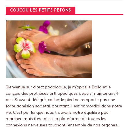
COUCOU LES PETITS PETONS
Bienvenue sur
direct podologue
, je m’appelle Dalia et je
conçois des prothèses orthopédiques depuis maintenant 4
ans.
Souvent dénigré, caché, le pied ne remporte pas une
forte adhésion sociétal, pourtant, il est primordial dans notre
vie.
C’est par lui que nous trouvons notre équilibre pour
marcher, mais il est aussi la plateforme de toutes les
connexions nerveuses touchant l’ensemble de nos organes.