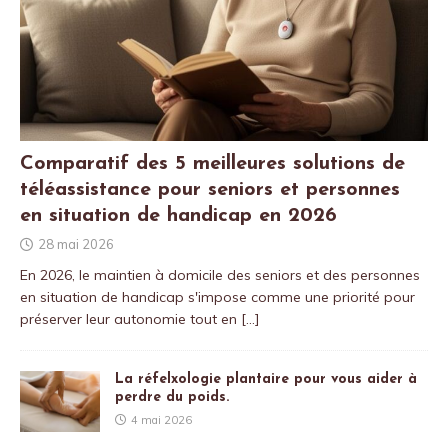
Comparatif des 5 meilleures solutions de
téléassistance pour seniors et personnes
en situation de handicap en 2026
28 mai 2026
En 2026, le maintien à domicile des seniors et des personnes
en situation de handicap s'impose comme une priorité pour
préserver leur autonomie tout en
[…]
La réfelxologie plantaire pour vous aider à
perdre du poids.
4 mai 2026